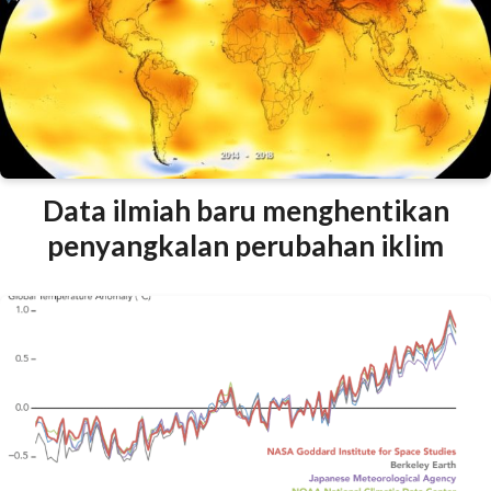
Data ilmiah baru menghentikan
penyangkalan perubahan iklim