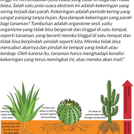
biasa. Salah satu pola cuaca ekstrem ini adalah kekeringan yang
sering terjadi dan parah. Kekeringan adalah periode kering yang
sangat panjang tanpa hujan. Apa dampak kekeringan yang parah
bagi tanaman? Tumbuhan adalah organisme sesil, yaitu
organisme yang tidak bisa bergerak dan tinggal di satu tempat,
seperti tanaman, yang berarti mereka tinggal di satu tempat dan
tidak bisa berpindah-pindah seperti kita. Mereka tidak bisa
mencabut akarnya dan pindah ke tempat yang teduh atau
lembap. Oleh karena itu, tanaman harus menghadapi kondisi
kekeringan yang terus meningkat ini, atau mereka akan mati."