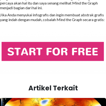
percaya akan hal itu dan saya senang melihat Mind the Graph
menjadi bagian dari hal ini.
Jika Anda menyukai infografis dan ingin membuat abstrak grafis
yang indah dengan mudah, cobalah Mind the Graph secara gratis:
Artikel Terkait