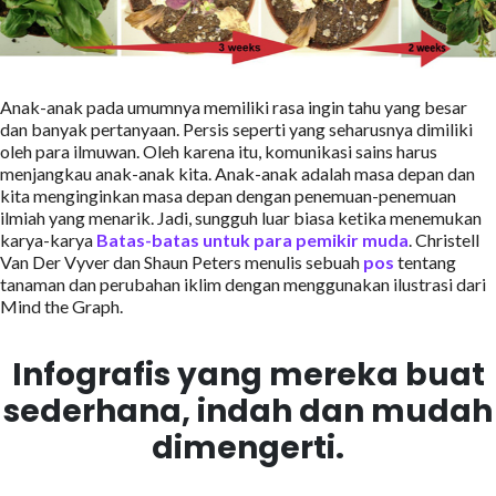
Anak-anak pada umumnya memiliki rasa ingin tahu yang besar
dan banyak pertanyaan. Persis seperti yang seharusnya dimiliki
oleh para ilmuwan. Oleh karena itu, komunikasi sains harus
menjangkau anak-anak kita. Anak-anak adalah masa depan dan
kita menginginkan masa depan dengan penemuan-penemuan
ilmiah yang menarik. Jadi, sungguh luar biasa ketika menemukan
karya-karya
Batas-batas untuk para pemikir muda
. Christell
Van Der Vyver dan Shaun Peters menulis sebuah
pos
tentang
tanaman dan perubahan iklim dengan menggunakan ilustrasi dari
Mind the Graph.
Infografis yang mereka buat
sederhana, indah dan mudah
dimengerti.