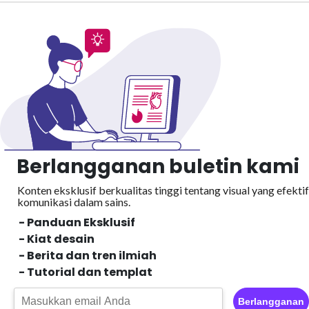
Berlangganan buletin kami
Konten eksklusif berkualitas tinggi tentang visual yang efektif
komunikasi dalam sains.
- Panduan Eksklusif
- Kiat desain
- Berita dan tren ilmiah
- Tutorial dan templat
Berlangganan