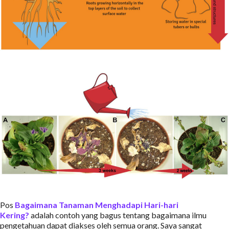
Pos
Bagaimana Tanaman Menghadapi Hari-hari
Kering?
adalah contoh yang bagus tentang bagaimana ilmu
pengetahuan dapat diakses oleh semua orang. Saya sangat