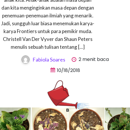
dan kita menginginkan masa depan dengan
penemuan-penemuan ilmiah yang menarik.
Jadi, sungguh luar biasa menemukan karya-
karya Frontiers untuk para pemikir muda.
Christell Van Der Vyver dan Shaun Peters
menulis sebuah tulisan tentang [...]
2 menit baca
Fabiola Soares
10/18/2018