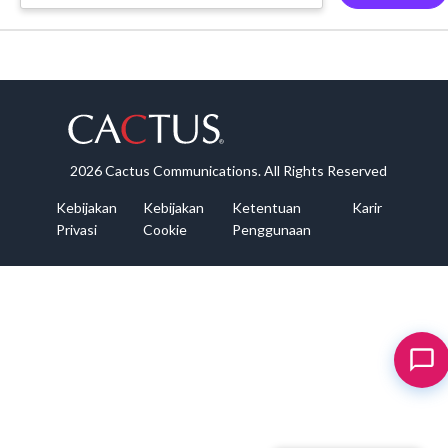
2026 Cactus Communications. All Rights Reserved
Kebijakan
Kebijakan
Ketentuan
Karir
Privasi
Cookie
Penggunaan