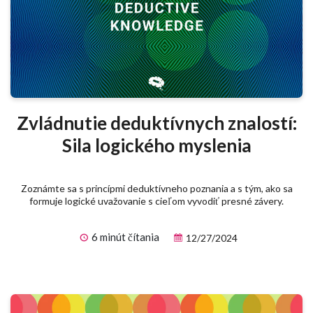
Zvládnutie deduktívnych znalostí:
Sila logického myslenia
Zoznámte sa s princípmi deduktívneho poznania a s tým, ako sa
formuje logické uvažovanie s cieľom vyvodiť presné závery.
6 minút čítania
12/27/2024