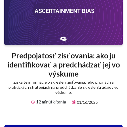
Predpojatosť zisťovania: ako ju
identifikovať a predchádzať jej vo
výskume
Získajte informácie o skreslení zisťovania, jeho príčinách a
praktických stratégiách na predchádzanie skresleniu údajov vo
výskume.
12 minút čítania
01/16/2025