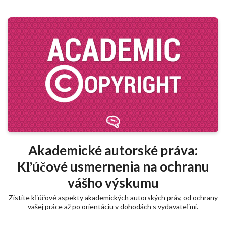
Akademické autorské práva:
Kľúčové usmernenia na ochranu
vášho výskumu
Zistite kľúčové aspekty akademických autorských práv, od ochrany
vašej práce až po orientáciu v dohodách s vydavateľmi.