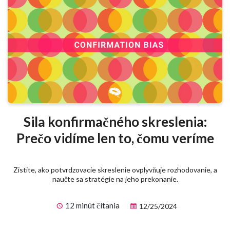
Sila konfirmačného skreslenia:
Prečo vidíme len to, čomu veríme
Zistite, ako potvrdzovacie skreslenie ovplyvňuje rozhodovanie, a
naučte sa stratégie na jeho prekonanie.
12 minút čítania
12/25/2024