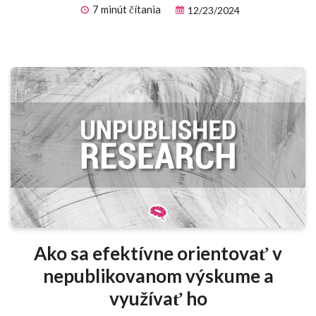
7 minút čítania
12/23/2024
Ako sa efektívne orientovať v
nepublikovanom výskume a
využívať ho