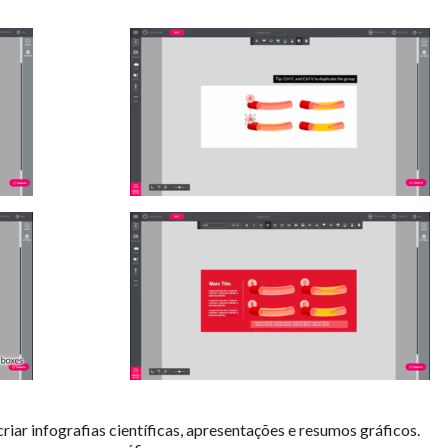
iar infografias científicas, apresentações e resumos gráficos.