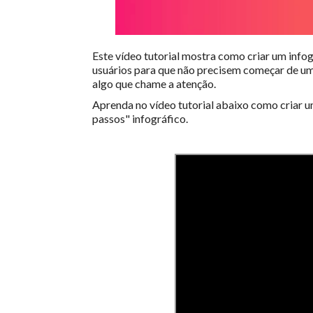
Este vídeo tutorial mostra como criar um info
usuários para que não precisem começar de um
algo que chame a atenção.
Aprenda no vídeo tutorial abaixo como criar u
passos" infográfico.