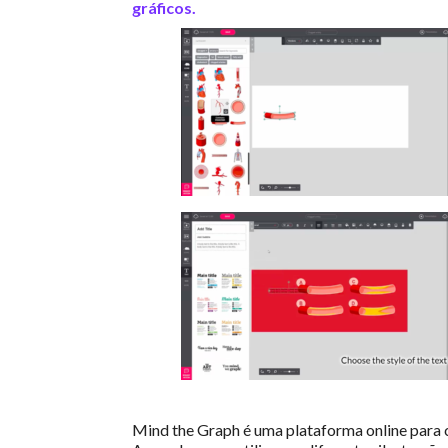
gráficos.
Mind the Graph é uma plataforma online para cr