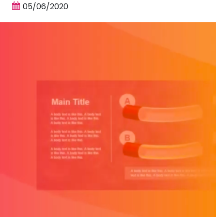
05/06/2020