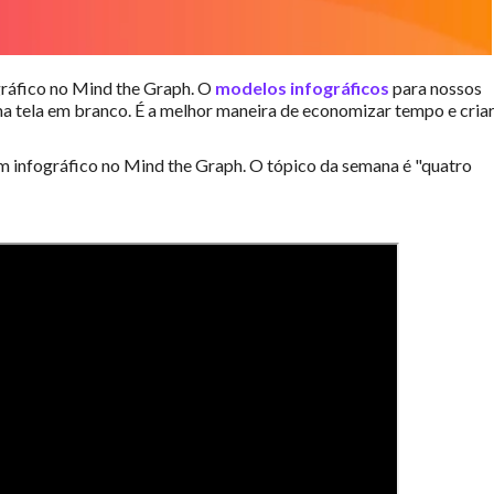
gráfico no Mind the Graph. O
modelos infográficos
para nossos
a tela em branco. É a melhor maneira de economizar tempo e cria
m infográfico no Mind the Graph. O tópico da semana é "quatro