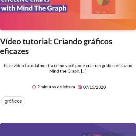
Vídeo tutorial: Criando gráficos
eficazes
Este vídeo tutorial mostra como você pode criar um gráfico eficaz no
Mind the Graph. […]
2 minutos de leitura
07/15/2020
gráficos