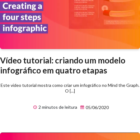
Vídeo tutorial: criando um modelo
infográfico em quatro etapas
Este vídeo tutorial mostra como criar um infográfico no Mind the Graph.
O [...]
2 minutos de leitura
05/06/2020