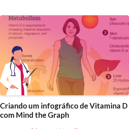
Criando um infográfico de Vitamina D
com Mind the Graph