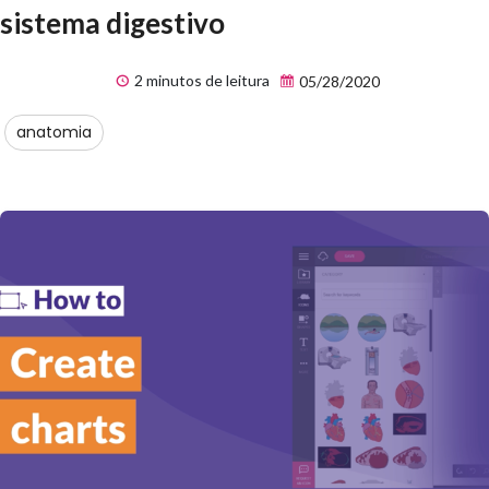
sistema digestivo
2 minutos de leitura
05/28/2020
anatomia