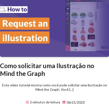
Como solicitar uma Ilustração no
Mind the Graph
Este vídeo tutorial mostra como você pode solicitar uma ilustração no
Mind the Graph. Você [...]
2 minutos de leitura
06/21/2020