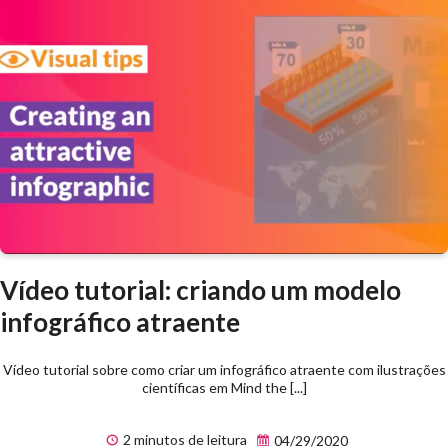
Vídeo tutorial: criando um modelo
infográfico atraente
Vídeo tutorial sobre como criar um infográfico atraente com ilustrações
científicas em Mind the [...]
2 minutos de leitura
04/29/2020