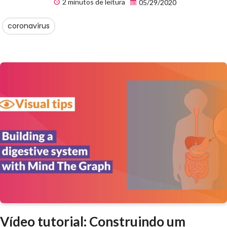
2 minutos de leitura
05/29/2020
coronavírus
Vídeo tutorial: Construindo um