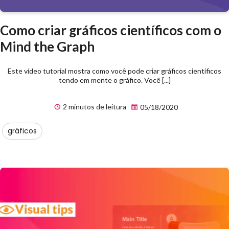
Como criar gráficos científicos com o
Mind the Graph
Este vídeo tutorial mostra como você pode criar gráficos científicos
tendo em mente o gráfico. Você [...]
2 minutos de leitura
05/18/2020
gráficos