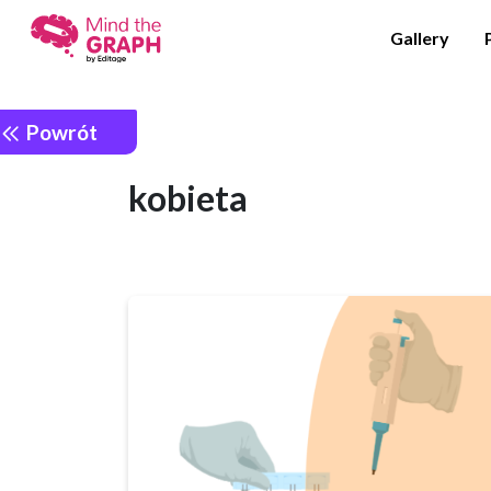
Gallery
Powrót
kobieta