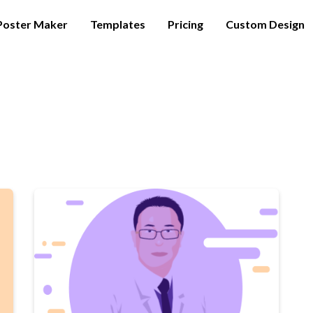
Poster Maker
Templates
Pricing
Custom Design