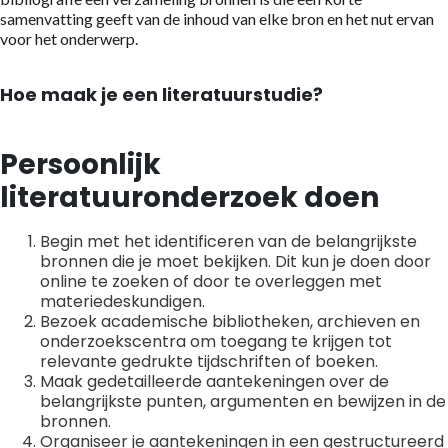
samenvatting geeft van de inhoud van elke bron en het nut ervan
voor het onderwerp.
Hoe maak je een literatuurstudie?
Persoonlijk
literatuuronderzoek doen
Begin met het identificeren van de belangrijkste
bronnen die je moet bekijken. Dit kun je doen door
online te zoeken of door te overleggen met
materiedeskundigen.
Bezoek academische bibliotheken, archieven en
onderzoekscentra om toegang te krijgen tot
relevante gedrukte tijdschriften of boeken.
Maak gedetailleerde aantekeningen over de
belangrijkste punten, argumenten en bewijzen in de
bronnen.
Organiseer je aantekeningen in een gestructureerd