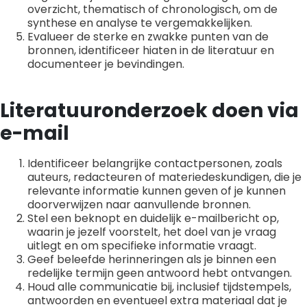
overzicht, thematisch of chronologisch, om de
synthese en analyse te vergemakkelijken.
Evalueer de sterke en zwakke punten van de
bronnen, identificeer hiaten in de literatuur en
documenteer je bevindingen.
Literatuuronderzoek doen via
e-mail
Identificeer belangrijke contactpersonen, zoals
auteurs, redacteuren of materiedeskundigen, die je
relevante informatie kunnen geven of je kunnen
doorverwijzen naar aanvullende bronnen.
Stel een beknopt en duidelijk e-mailbericht op,
waarin je jezelf voorstelt, het doel van je vraag
uitlegt en om specifieke informatie vraagt.
Geef beleefde herinneringen als je binnen een
redelijke termijn geen antwoord hebt ontvangen.
Houd alle communicatie bij, inclusief tijdstempels,
antwoorden en eventueel extra materiaal dat je