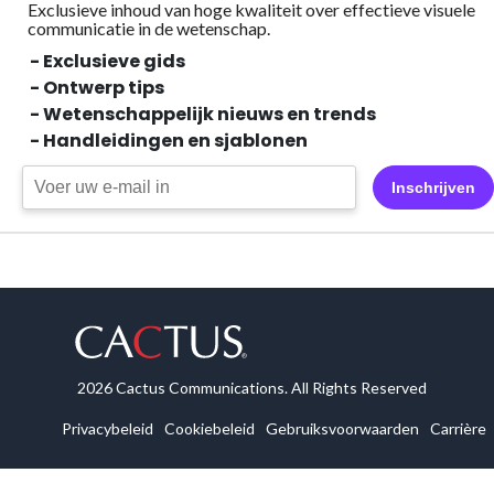
Exclusieve inhoud van hoge kwaliteit over effectieve visuele
communicatie in de wetenschap.
- Exclusieve gids
- Ontwerp tips
- Wetenschappelijk nieuws en trends
- Handleidingen en sjablonen
Inschrijven
2026 Cactus Communications. All Rights Reserved
Privacybeleid
Cookiebeleid
Gebruiksvoorwaarden
Carrière