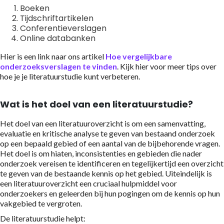
Boeken
Tijdschriftartikelen
Conferentieverslagen
Online databanken
Hier is een link naar ons artikel
Hoe vergelijkbare
onderzoeksverslagen te vinden
. Kijk hier voor meer tips over
hoe je je literatuurstudie kunt verbeteren.
Wat is het doel van een literatuurstudie?
Het doel van een literatuuroverzicht is om een samenvatting,
evaluatie en kritische analyse te geven van bestaand onderzoek
op een bepaald gebied of een aantal van de bijbehorende vragen.
Het doel is om hiaten, inconsistenties en gebieden die nader
onderzoek vereisen te identificeren en tegelijkertijd een overzicht
te geven van de bestaande kennis op het gebied. Uiteindelijk is
een literatuuroverzicht een cruciaal hulpmiddel voor
onderzoekers en geleerden bij hun pogingen om de kennis op hun
vakgebied te vergroten.
De literatuurstudie helpt: