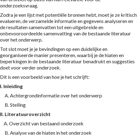
onderzoeksvraag.
Zodra je een lijst met potentiële bronnen hebt, moet je ze kritisch
evalueren, de verzamelde informatie en gegevens analyseren en
de resultaten samenvatten tot een uitgebreide en
onbevooroordeelde samenvatting van de bestaande literatuur
over het onderwerp.
Tot slot moet je je bevindingen op een duidelijke en
georganiseerde manier presenteren, waarbij je de hiaten en
beperkingen in de bestaande literatuur benadrukt en suggesties
doet voor verder onderzoek.
Dit is een voorbeeld van hoe je het schrijft:
I. Inleiding
A. Achtergrondinformatie over het onderwerp
B. Stelling
II. Literatuuroverzicht
A. Overzicht van bestaand onderzoek
B. Analyse van de hiaten in het onderzoek