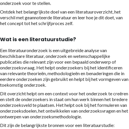
onderzoek voor te stellen.
Ontdek het belangrijkste doel van een literatuuroverzicht, het
verschil met geannoteerde literatuur en leer hoe je dit doet, van
het concept tot het schrijfproces zelf.
Wat is een literatuurstudie?
Een literatuuronderzoek is een uitgebreide analyse van
beschikbare literatuur, onderzoek en wetenschappelijke
publicaties die relevant zijn voor een bepaald onderwerp of
onderzoeksvraag. Het helpt onderzoekers bij het identificeren
van relevante theorieën, methodologieën en benaderingen die in
eerdere onderzoeken zijn gebruikt en helpt bij het vormgeven van
toekomstig onderzoek.
Dit overzicht helpt om een context voor het onderzoek te creëren
en stelt de onderzoekers in staat om hun werk binnen het bredere
onderzoeksveld te plaatsen. Het helpt ook bij het formuleren van
onderzoeksdoelen, het ontwikkelen van onderzoeksvragen en het
ontwerpen van onderzoeksmethodologie.
Dit zijn de belangrijkste bronnen voor een literatuurstudie: