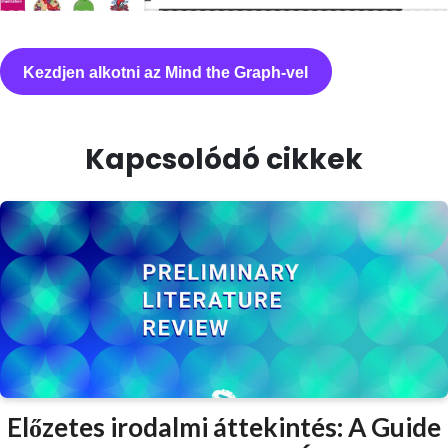
Kezdjen alkotni az Mind the Graph-vel
Kapcsolódó cikkek
Előzetes irodalmi áttekintés: A Guide