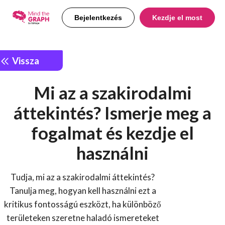
Bejelentkezés
Kezdje el most
Vissza
Mi az a szakirodalmi
áttekintés? Ismerje meg a
fogalmat és kezdje el
használni
Tudja, mi az a szakirodalmi áttekintés?
Tanulja meg, hogyan kell használni ezt a
kritikus fontosságú eszközt, ha különböző
területeken szeretne haladó ismereteket