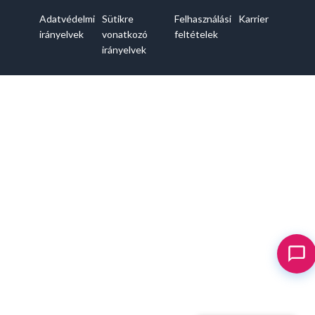
Adatvédelmi
Sütikre
Felhasználási
Karrier
irányelvek
vonatkozó
feltételek
irányelvek