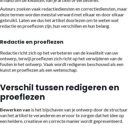
in hand om de kwaliteit van je artikel te verbeteren.
Auteurs zoeken vaak redactiediensten en correctiediensten, maar
deze termen worden meestal verward met elkaar en door elkaar
gebruikt. Laten we dus het artikel doorlezen om te weten wat
redactie
en proeflezen zijn, hun verschillen en hun belang.
Redactie en proeflezen
Redactie richt zich op het verbeteren van de kwaliteit van uw
ontwerp, terwijl proeflezen zich richt op het verwijderen van de
fouten in het ontwerp. Vaak wordt redigeren beschouwd als een
kunst en proeflezen als een wetenschap.
Verschil tussen redigeren en
proeflezen
Bewerken van
is het bijschaven van je ontwerp door de structuur
van het artikel te veranderen en ervoor te zorgen dat het idee op
een heldere, creatieve en correcte manier wordt gepresenteerd.