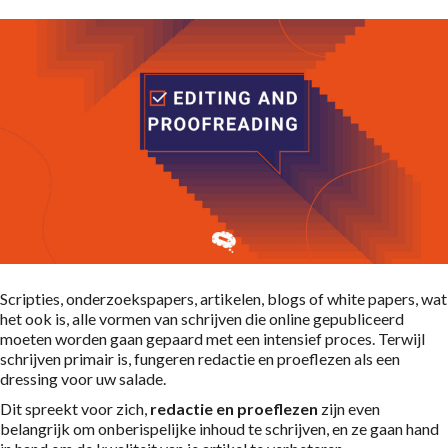
Scripties, onderzoekspapers, artikelen, blogs of white papers, wat
het ook is, alle vormen van schrijven die online gepubliceerd
moeten worden gaan gepaard met een intensief proces. Terwijl
schrijven primair is, fungeren redactie en proeflezen als een
dressing voor uw salade.
Dit spreekt voor zich,
redactie en proeflezen
zijn even
belangrijk om onberispelijke inhoud te schrijven, en ze gaan hand