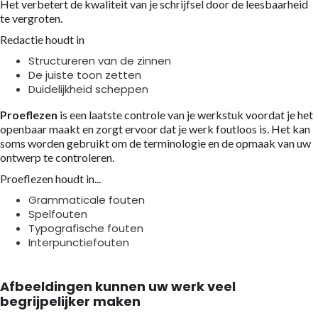
Het verbetert de kwaliteit van je schrijfsel door de leesbaarheid
te vergroten.
Redactie houdt in
Structureren van de zinnen
De juiste toon zetten
Duidelijkheid scheppen
Proeflezen
is een laatste controle van je werkstuk voordat je het
openbaar maakt en zorgt ervoor dat je werk foutloos is. Het kan
soms worden gebruikt om de terminologie en de opmaak van uw
ontwerp te controleren.
Proeflezen houdt in...
Grammaticale fouten
Spelfouten
Typografische fouten
Interpunctiefouten
Afbeeldingen kunnen uw werk veel
begrijpelijker maken