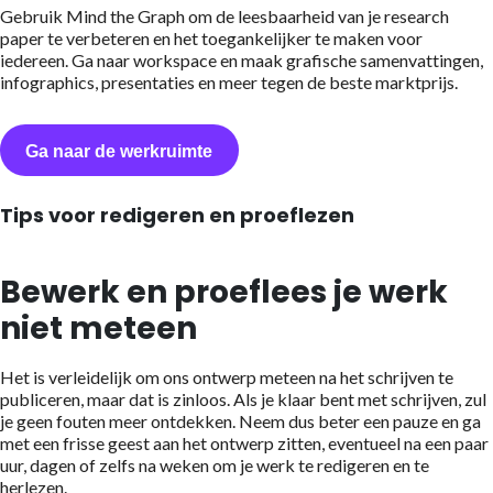
Gebruik Mind the Graph om de leesbaarheid van je research
paper te verbeteren en het toegankelijker te maken voor
iedereen. Ga naar workspace en maak grafische samenvattingen,
infographics, presentaties en meer tegen de beste marktprijs.
Ga naar de werkruimte
Tips voor redigeren en proeflezen
Bewerk en proeflees je werk
niet meteen
Het is verleidelijk om ons ontwerp meteen na het schrijven te
publiceren, maar dat is zinloos. Als je klaar bent met schrijven, zul
je geen fouten meer ontdekken. Neem dus beter een pauze en ga
met een frisse geest aan het ontwerp zitten, eventueel na een paar
uur, dagen of zelfs na weken om je werk te redigeren en te
herlezen.