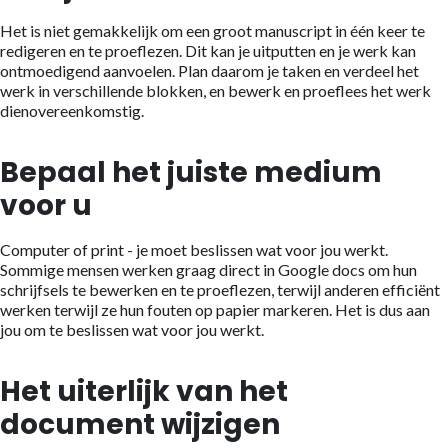
Het is niet gemakkelijk om een groot manuscript in één keer te
redigeren en te proeflezen. Dit kan je uitputten en je werk kan
ontmoedigend aanvoelen. Plan daarom je taken en verdeel het
werk in verschillende blokken, en bewerk en proeflees het werk
dienovereenkomstig.
Bepaal het juiste medium
voor u
Computer of print - je moet beslissen wat voor jou werkt.
Sommige mensen werken graag direct in Google docs om hun
schrijfsels te bewerken en te proeflezen, terwijl anderen efficiënt
werken terwijl ze hun fouten op papier markeren. Het is dus aan
jou om te beslissen wat voor jou werkt.
Het uiterlijk van het
document wijzigen