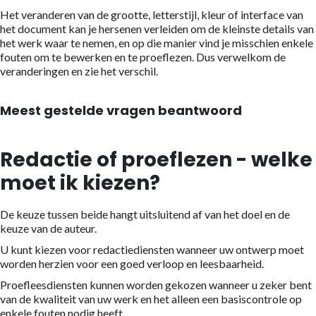
Het veranderen van de grootte, letterstijl, kleur of interface van
het document kan je hersenen verleiden om de kleinste details van
het werk waar te nemen, en op die manier vind je misschien enkele
fouten om te bewerken en te proeflezen. Dus verwelkom de
veranderingen en zie het verschil.
Meest gestelde vragen beantwoord
Redactie of proeflezen - welke
moet ik kiezen?
De keuze tussen beide hangt uitsluitend af van het doel en de
keuze van de auteur.
U kunt kiezen voor redactiediensten wanneer uw ontwerp moet
worden herzien voor een goed verloop en leesbaarheid.
Proefleesdiensten kunnen worden gekozen wanneer u zeker bent
van de kwaliteit van uw werk en het alleen een basiscontrole op
enkele fouten nodig heeft.