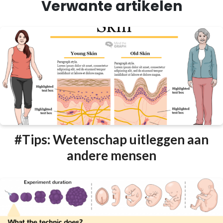
Verwante artikelen
#Tips: Wetenschap uitleggen aan
andere mensen