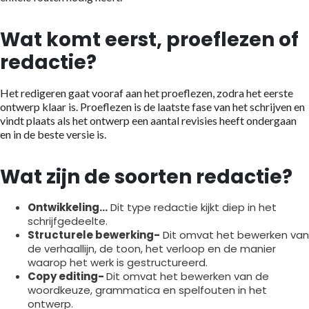
Wat komt eerst, proeflezen of
redactie?
Het redigeren gaat vooraf aan het proeflezen, zodra het eerste
ontwerp klaar is. Proeflezen is de laatste fase van het schrijven en
vindt plaats als het ontwerp een aantal revisies heeft ondergaan
en in de beste versie is.
Wat zijn de soorten redactie?
Ontwikkeling...
Dit type redactie kijkt diep in het
schrijfgedeelte.
Structurele bewerking-
Dit omvat het bewerken van
de verhaallijn, de toon, het verloop en de manier
waarop het werk is gestructureerd.
Copy editing-
Dit omvat het bewerken van de
woordkeuze, grammatica en spelfouten in het
ontwerp.