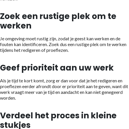
Zoek een rustige plek om te
werken
Je omgeving moet rustig zijn, zodat je geest kan werken en de
fouten kan identificeren. Zoek dus een rustige plek om te werken
tijdens het redigeren of proeflezen.
Geef prioriteit aan uw werk
Als je tijd te kort komt, zorg er dan voor dat je het redigeren en
proeflezen eerder afrondt door er prioriteit aan te geven, want dit
werk vraagt meer van je tijd en aandacht en kan niet genegeerd
worden.
Verdeel het proces in kleine
stukjes