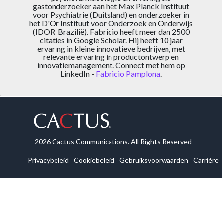
gastonderzoeker aan het Max Planck Instituut
voor Psychiatrie (Duitsland) en onderzoeker in
het D'Or Instituut voor Onderzoek en Onderwijs
(IDOR, Brazilië). Fabricio heeft meer dan 2500
citaties in Google Scholar. Hij heeft 10 jaar
ervaring in kleine innovatieve bedrijven, met
relevante ervaring in productontwerp en
innovatiemanagement. Connect met hem op
LinkedIn -
Fabricio Pamplona
.
2026 Cactus Communications. All Rights Reserved
Privacybeleid
Cookiebeleid
Gebruiksvoorwaarden
Carrière