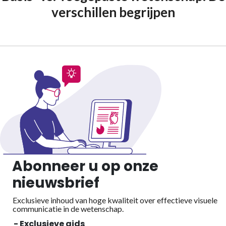
verschillen begrijpen
Abonneer u op onze
nieuwsbrief
Exclusieve inhoud van hoge kwaliteit over effectieve visuele
communicatie in de wetenschap.
- Exclusieve gids