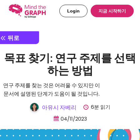
Login
지금 시작하기
뒤로
목표 찾기: 연구 주제를 선택
하는 방법
연구 주제를 찾는 것은 어려울 수 있지만 이
문서에 설명된 단계가 도움이 될 것입니다.
6분 읽기
아유시 자베리
04/11/2023