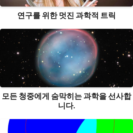
연구를 위한 멋진 과학적 트릭
모든 청중에게 숨막히는 과학을 선사합
니다.