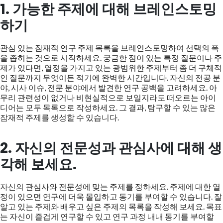
1. 가능한 주제에 대해 브레인스토밍
하기
관심 있는 잠재적 연구 주제 목록을 브레인스토밍하여 선택의 폭
을 좁히는 것으로 시작하세요. 궁금한 점이 있는 특정 질문이나 주
제가 있다면, 열정을 가지고 있는 광범위한 주제부터 좀 더 구체적
인 질문까지 무엇이든 적기에 완벽한 시간입니다. 자신의 전공 분
야, 시사 이슈, 전문 분야에서 발견한 연구 공백을 고려하세요. 아
무리 관련성이 없거나 비현실적으로 보일지라도 떠오르는 아이
디어는 모두 목록으로 작성하세요. 그 결과, 탐구할 수 있는 많은
잠재적 주제를 생성할 수 있습니다.
2. 자신의 전문성과 관심사에 대해 생
각해 보세요.
자신의 관심사와 전문성에 맞는 주제를 정하세요. 주제에 대한 열
정이 있으면 연구에 더욱 몰입하고 동기를 부여할 수 있습니다. 잘
알고 있는 주제와 배우고 싶은 주제의 목록을 작성해 보세요. 목표
는 자신이 즐겁게 연구할 수 있고 연구 과정 내내 동기를 부여할