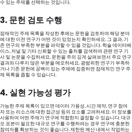
수 있는 주제를 선택하는 것입니다.
3. 문헌 검토 수행
잠재적인 주제 목록을 작성한 후에는 문헌을 검토하여 해당 분야
에 대한 이전 연구가 어떤 것이 있었는지 확인하세요. 그 결과, 기
존 연구의 부족한 부분을 파악할 수 있을 것입니다. 학술 데이터베
이스, 저널 및 기타 신뢰할 수 있는 출처를 검색하여 관련 연구 기
사 및 논문을 수집하세요. 문헌을 주의 깊게 살펴보면서 주요 연구
결과와 다루지 않은 부분을 메모하세요. 광범위한 연구가 부족하
거나 기존 문헌에 공백이 있는 주제에 집중하면 잠재적인 연구 주
제 목록을 좁힐 수 있습니다.
4. 실현 가능성 평가
가능한 주제 목록이 있으면 데이터 가용성, 시간 제약, 연구 참여
자 또는 리소스에 대한 접근성 등의 요소를 고려하세요. 이 정보를
사용하여 어떤 주제가 연구에 적합한지 결정할 수 있습니다. 대규
모 표본이 필요한 대규모 연구를 수행하려는 경우 연구에 충분한
참여자를 확보하는 것이 좋습니다. 제한된 예산 내에서 작업하는