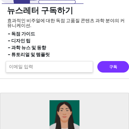
뉴스레터 구독하기
효과적인 비주얼에 대한 독점 고품질 콘텐츠
과학 분야의 커
뮤니케이션.
- 독점 가이드
- 디자인 팁
- 과학 뉴스 및 동향
- 튜토리얼 및 템플릿
구독