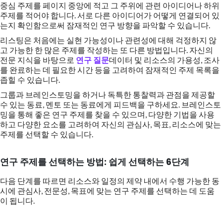
중심 주제를 페이지 중앙에 적고 그 주위에 관련 아이디어나 하위
주제를 적어야 합니다. 서로 다른 아이디어가 어떻게 연결되어 있
는지 확인함으로써 잠재적인 연구 방향을 파악할 수 있습니다.
리스팅은 처음에는 실현 가능성이나 관련성에 대해 걱정하지 않
고 가능한 한 많은 주제를 작성하는 또 다른 방법입니다. 자신의
전문 지식을 바탕으로
연구 질문
데이터 및 리소스의 가용성, 조사
를 완료하는 데 필요한 시간 등을 고려하여 잠재적인 주제 목록을
좁힐 수 있습니다.
그룹과 브레인스토밍을 하거나 독특한 통찰력과 관점을 제공할
수 있는 동료, 멘토 또는 동료에게 피드백을 구하세요. 브레인스토
밍을 통해 좋은 연구 주제를 찾을 수 있으며, 다양한 기법을 사용
하고 다양한 요소를 고려하여 자신의 관심사, 목표, 리소스에 맞는
주제를 선택할 수 있습니다.
연구 주제를 선택하는 방법: 쉽게 선택하는 6단계
다음 단계를 따르면 리소스와 일정의 제약 내에서 수행 가능한 동
시에 관심사, 전문성, 목표에 맞는 연구 주제를 선택하는 데 도움
이 됩니다.