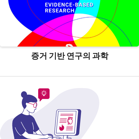
증거 기반 연구의 과학