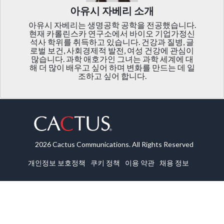
아유시 자베리 소개
아유시 자베리는 생명공학 공학을 전공했습니다.
현재 카롤린스카 연구소에서 바이오 기업가정신
석사 학위를 취득하고 있습니다. 건강과 질병, 글
로벌 보건, 사회경제적 발전, 여성 건강에 관심이
많습니다. 과학 애호가인 그녀는 과학 세계에 대
해 더 많이 배우고 싶어 하며 변화를 만드는 데 일
조하고 싶어 합니다.
2026 Cactus Communications. All Rights Reserved
개인정보 보호정책
쿠키 정책
이용 약관
채용 정보