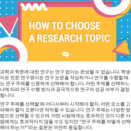
과학과 학문에 대한 연구는 연구 없이는 완성될 수 없습니다. 학생
이든 전문 연구원이든 연구 논문을 작성하거나 연구를 수행할 때
는 연구 주제를 신중하게 선택해야 합니다. 어떤 주제를 선택하느
냐에 따라 연구 수행 방식과 궁극적으로 연구의 성공 여부가 결정
됩니다.
연구 주제를 선택할 때 어디서부터 시작해야 할지, 어떤 요소를 고
려해야 할지 모른다면 막막할 수 있습니다. 연구 주제는 다양한 방
법으로 선택할 수 있으며, 어떤 사람에게는 효과적인 것이 다른 사
람에게는 효과적이지 않을 수도 있지만 "연구 주제를 어떻게 선택
해야 하는가?"라는 질문은 여전히 동일합니다.