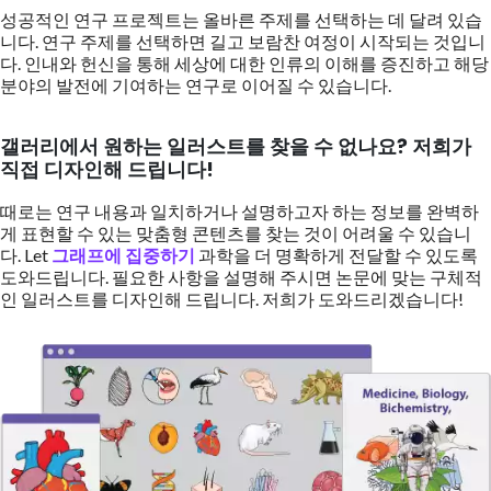
성공적인 연구 프로젝트는 올바른 주제를 선택하는 데 달려 있습
니다. 연구 주제를 선택하면 길고 보람찬 여정이 시작되는 것입니
다. 인내와 헌신을 통해 세상에 대한 인류의 이해를 증진하고 해당
분야의 발전에 기여하는 연구로 이어질 수 있습니다.
갤러리에서 원하는 일러스트를 찾을 수 없나요? 저희가
직접 디자인해 드립니다!
때로는 연구 내용과 일치하거나 설명하고자 하는 정보를 완벽하
게 표현할 수 있는 맞춤형 콘텐츠를 찾는 것이 어려울 수 있습니
다. Let
그래프에 집중하기
과학을 더 명확하게 전달할 수 있도록
도와드립니다. 필요한 사항을 설명해 주시면 논문에 맞는 구체적
인 일러스트를 디자인해 드립니다. 저희가 도와드리겠습니다!