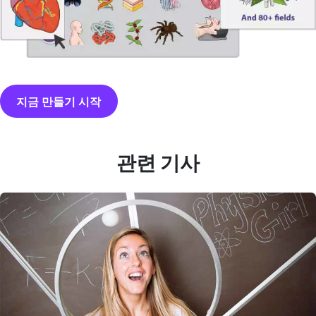
지금 만들기 시작
관련 기사