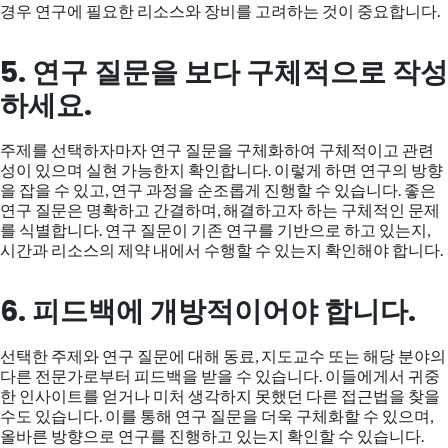
경우 연구에 필요한 리소스와 장비를 고려하는 것이 중요합니다.
5. 연구 질문을 보다 구체적으로 작성
하세요.
주제를 선택하자마자 연구 질문을 구체화하여 구체적이고 관련
성이 있으며 실현 가능한지 확인합니다. 이렇게 하면 연구의 방향
을 잡을 수 있고, 연구 과정을 순조롭게 진행할 수 있습니다. 좋은
연구 질문은 명확하고 간결하며, 해결하고자 하는 구체적인 문제
를 식별합니다. 연구 질문이 기존 연구를 기반으로 하고 있는지,
시간과 리소스의 제약 내에서 수행할 수 있는지 확인해야 합니다.
6. 피드백에 개방적이어야 합니다.
선택한 주제와 연구 질문에 대해 동료, 지도교수 또는 해당 분야의
다른 전문가로부터 피드백을 받을 수 있습니다. 이들에게서 귀중
한 인사이트를 얻거나 미처 생각하지 못했던 다른 접근법을 찾을
수도 있습니다. 이를 통해 연구 질문을 더욱 구체화할 수 있으며,
올바른 방향으로 연구를 진행하고 있는지 확인할 수 있습니다.