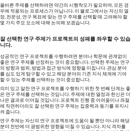
올바른 주제를 선택하려면 약간의 시행착오가 필요하며, 모든 경
우에 적용되는 프로세스가 아닙니다. 이 블로그에서는 자신의 열
정, 전문성, 연구 목표에 맞는 연구 주제를 선택할 때 고려해야 할
몇 가지 주요 요소에 대해 논의해 보겠습니다.
잘 선택한 연구 주제가 프로젝트의 성패를 좌우할 수 있습
니다.
성공적인 연구 프로젝트를 수행하려면 분야나 학문에 관계없이
좋은 연구 주제를 선정하는 것이 중요합니다. 선택한 주제는 연구
의 방향과 범위, 방법과 접근 방식에 영향을 미칩니다. 관심 분야
를 심도 있게 탐구할 수 있고 해당 분야의 기존 지식 체계에 기여
할 수 있는 주제를 선택하는 것이 중요합니다.
의미 있고 알찬 연구 프로젝트를 수행하기 위한 첫 번째 단계는 좋
은 연구 주제를 선택하는 것입니다. 주제에 대한 열정과 헌신은 더
나은 결과로 이어질 것입니다. 프로젝트 진행 중 어려움이나 좌절
에 직면하더라도 잘 선택된 연구 주제는 집중력과 동기를 유지시
켜 줍니다.
연구 주제는 자신의 연구 프로젝트에 도움이 될 뿐만 아니라 해당
분야 전반에 더 광범위한 영향을 미칠 수 있습니다. 지식 격차를