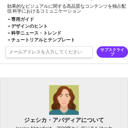
効果的なビジュアルに関する高品質なコンテンツを独占配
信
科学におけるコミュニケーション
- 専用ガイド
- デザインのヒント
- 科学ニュース・トレンド
- チュートリアルとテンプレート
サブスクライ
ブ
ジェシカ・アバディアについて
Jessica Abbadiaは、2020年からデジタルマーケ