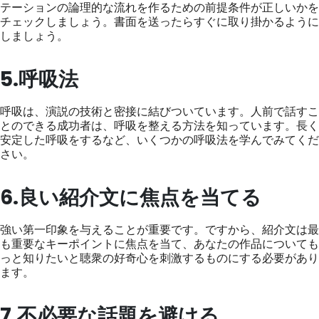
テーションの論理的な流れを作るための前提条件が正しいかを
チェックしましょう。書面を送ったらすぐに取り掛かるように
しましょう。
5.呼吸法
呼吸は、演説の技術と密接に結びついています。人前で話すこ
とのできる成功者は、呼吸を整える方法を知っています。長く
安定した呼吸をするなど、いくつかの呼吸法を学んでみてくだ
さい。
6.良い紹介文に焦点を当てる
強い第一印象を与えることが重要です。ですから、紹介文は最
も重要なキーポイントに焦点を当て、あなたの作品についても
っと知りたいと聴衆の好奇心を刺激するものにする必要があり
ます。
7.不必要な話題を避ける