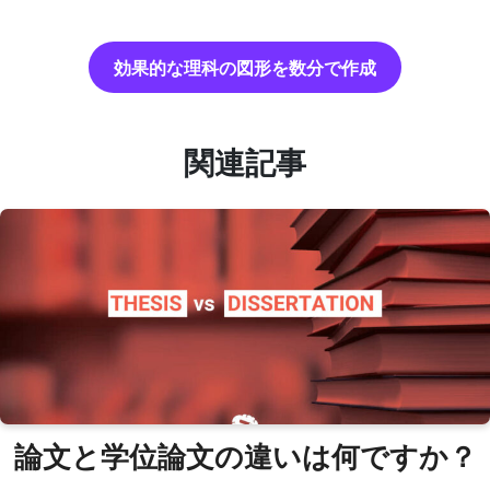
効果的な理科の図形を数分で作成
関連記事
論文と学位論文の違いは何ですか？