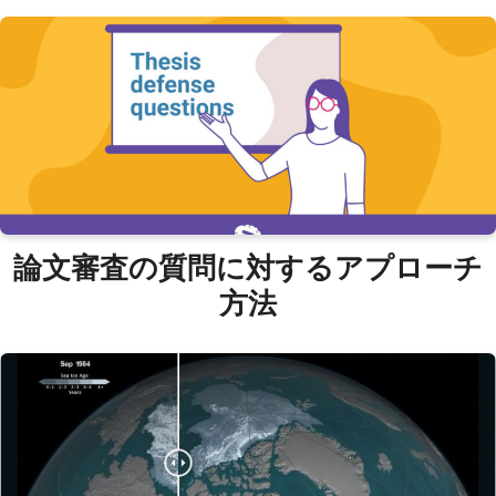
論文審査の質問に対するアプローチ
方法