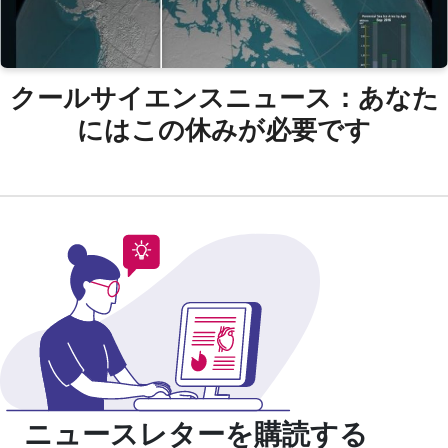
クールサイエンスニュース：あなた
にはこの休みが必要です
ニュースレターを購読する