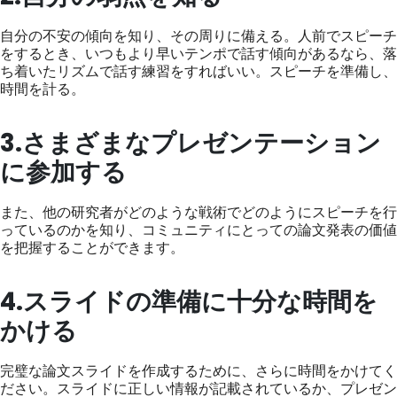
自分の不安の傾向を知り、その周りに備える。人前でスピーチ
をするとき、いつもより早いテンポで話す傾向があるなら、落
ち着いたリズムで話す練習をすればいい。スピーチを準備し、
時間を計る。
3.さまざまなプレゼンテーション
に参加する
また、他の研究者がどのような戦術でどのようにスピーチを行
っているのかを知り、コミュニティにとっての論文発表の価値
を把握することができます。
4.スライドの準備に十分な時間を
かける
完璧な論文スライドを作成するために、さらに時間をかけてく
ださい。スライドに正しい情報が記載されているか、プレゼン