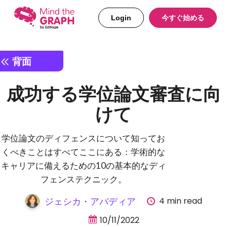
Login
今すぐ始める
背面
成功する学位論文審査に向
けて
学位論文のディフェンスについて知ってお
くべきことはすべてここにある：学術的な
キャリアに備えるための10の基本的なディ
フェンステクニック。
4 min read
ジェシカ・アバディア
10/11/2022