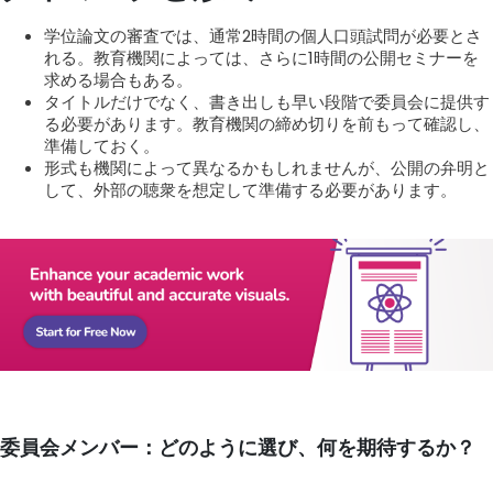
学位論文の審査では、通常2時間の個人口頭試問が必要とさ
れる。教育機関によっては、さらに1時間の公開セミナーを
求める場合もある。
タイトルだけでなく、書き出しも早い段階で委員会に提供す
る必要があります。教育機関の締め切りを前もって確認し、
準備しておく。
形式も機関によって異なるかもしれませんが、公開の弁明と
して、外部の聴衆を想定して準備する必要があります。
委員会メンバー：どのように選び、何を期待するか？