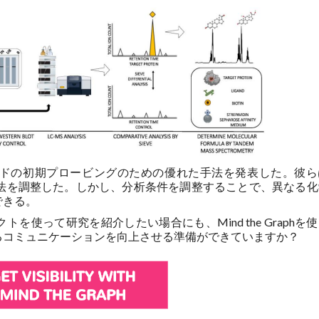
ドの初期プロービングのための優れた手法を発表した。彼ら
方法を調整した。しかし、分析条件を調整することで、異なる化
できる。
使って研究を紹介したい場合にも、Mind the Graphを
るコミュニケーションを向上させる準備ができていますか？