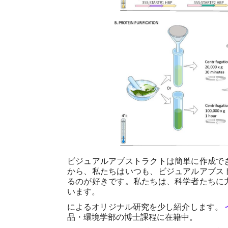
ビジュアルアブストラクトは簡単に作成で
から、私たちはいつも、ビジュアルアブス
るのが好きです。私たちは、科学者たちに
います。
によるオリジナル研究を少し紹介します。
品・環境学部の博士課程に在籍中。