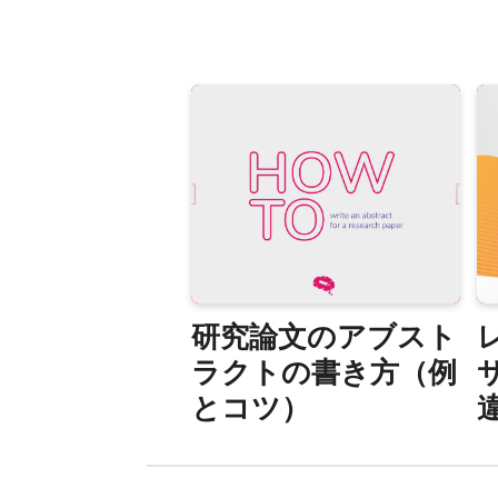
研究論文のアブスト
レ
ラクトの書き方（例
とコツ）