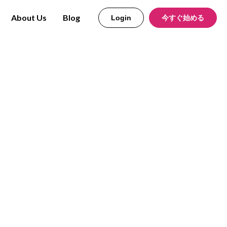
About Us
Blog
Login
今すぐ始める