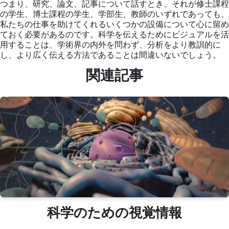
つまり、研究、論文、記事について話すとき、それが修士課程
の学生、博士課程の学生、学部生、教師のいずれであっても、
私たちの仕事を助けてくれるいくつかの設備について心に留め
ておく必要があるのです。科学を伝えるためにビジュアルを活
用することは、学術界の内外を問わず、分析をより教訓的に
し、より広く伝える方法であることは間違いないでしょう。
関連記事
科学のための視覚情報