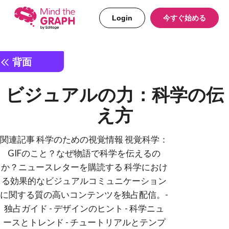
Login
今すぐ始める
背面
ビジュアルの力：科学の伝
え方
関連記事 科学のための視覚情報 視覚科学：
GIFのこと？なぜ物語で科学を伝えるの
か？ニュースレターを購読する 科学におけ
る効果的なビジュアルコミュニケーション
に関する質の高いコンテンツを独占配信。-
独占ガイド - デザインのヒント - 科学ニュ
ースとトレンド - チュートリアルとテンプ