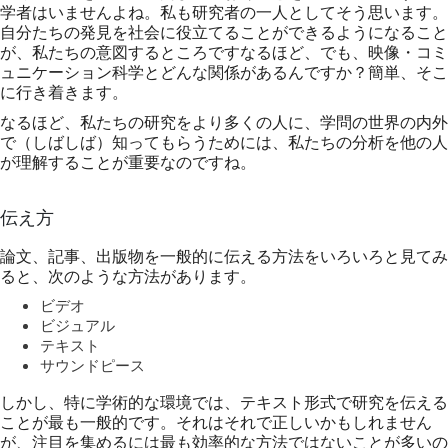
学者はいませんよね。私も研究者の一人としてそう思います。
自分たちの発見を社会に役立てることができるようになること
が、私たちの意図するところですなるほど、でも、映像・コミ
ュニケーション科学とどんな関係があるんですか？簡単、そこ
に行き着きます。
なるほど、私たちの研究をより多くの人に、学問の世界の内外
で（しばしば）知ってもらうためには、私たちの分析を他の人
が理解することが重要なのですね。
伝え方
論文、記事、出版物を一般的に伝える方法をいろいろと見てみ
ると、次のような方法があります。
ビデオ
ビジュアル
テキスト
サウンドピース
しかし、特に学術的な環境では、テキスト形式で研究を伝える
ことが最も一般的です。それはそれで正しいかもしれません
が、注目を集めるには最も効率的な方法ではないことが多いの