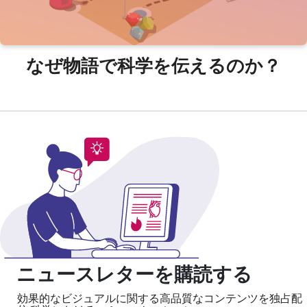
なぜ物語で科学を伝えるのか？
ニュースレターを購読する
効果的なビジュアルに関する高品質なコンテンツを独占配