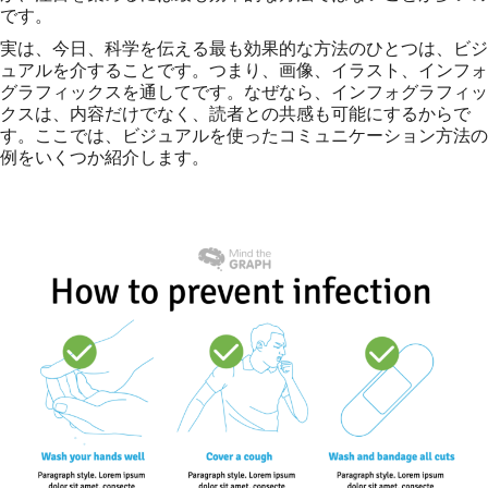
です。
実は、今日、科学を伝える最も効果的な方法のひとつは、ビジ
ュアルを介することです。つまり、画像、イラスト、インフォ
グラフィックスを通してです。なぜなら、インフォグラフィッ
クスは、内容だけでなく、読者との共感も可能にするからで
す。ここでは、ビジュアルを使ったコミュニケーション方法の
例をいくつか紹介します。