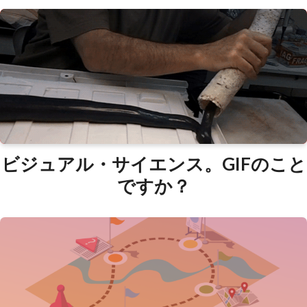
ビジュアル・サイエンス。GIFのこと
ですか？