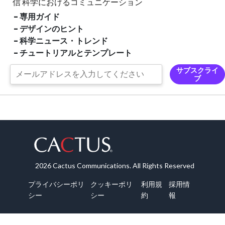
信
科学におけるコミュニケーション
- 専用ガイド
- デザインのヒント
- 科学ニュース・トレンド
- チュートリアルとテンプレート
サブスクライ
ブ
2026 Cactus Communications. All Rights Reserved
プライバシーポリ
クッキーポリ
利用規
採用情
シー
シー
約
報