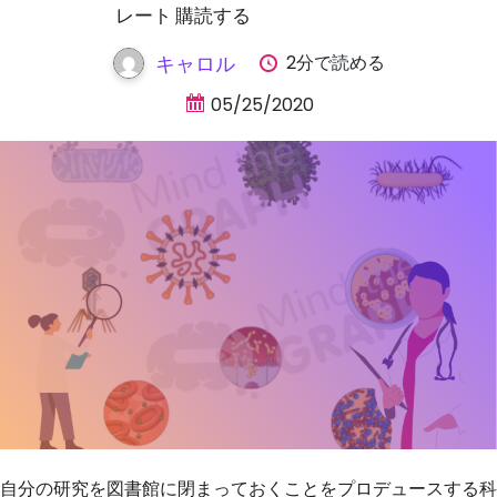
レート 購読する
2分で読める
キャロル
05/25/2020
自分の研究を図書館に閉まっておくことをプロデュースする科