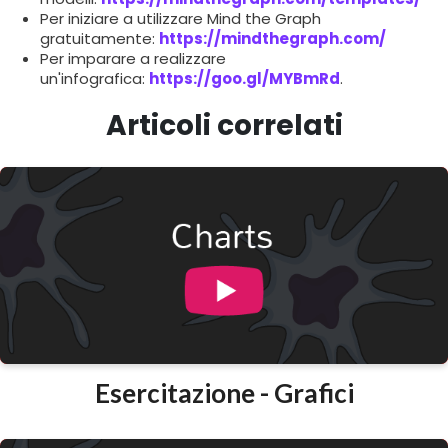
Per iniziare a utilizzare Mind the Graph
gratuitamente:
https://mindthegraph.com/
Per imparare a realizzare
un'infografica:
https://goo.gl/MYBmRd
.
Articoli correlati
Esercitazione - Grafici