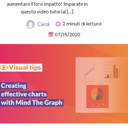
aumentare il loro impatto! Imparate in
questo video tutorial [...]
2 minuti di lettura
Carol
07/15/2020