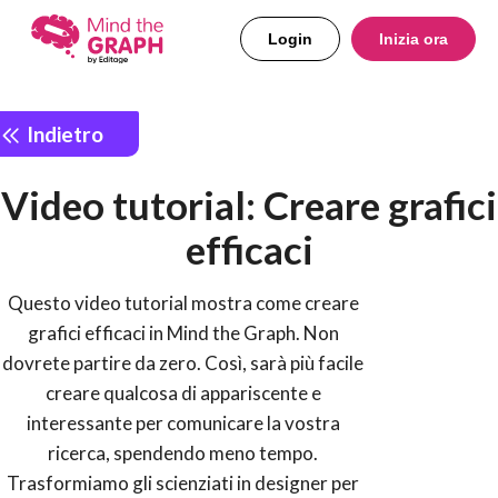
Login
Inizia ora
Indietro
Video tutorial: Creare grafici
efficaci
Questo video tutorial mostra come creare
grafici efficaci in Mind the Graph. Non
dovrete partire da zero. Così, sarà più facile
creare qualcosa di appariscente e
interessante per comunicare la vostra
ricerca, spendendo meno tempo.
Trasformiamo gli scienziati in designer per