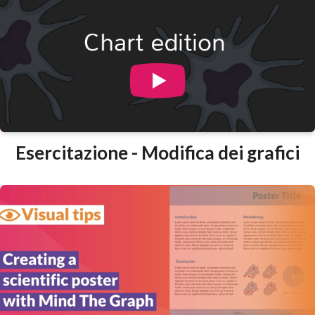
Esercitazione - Modifica dei grafici