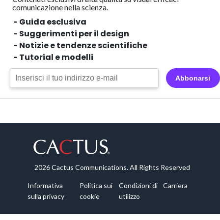
comunicazione nella scienza.
- Guida esclusiva
- Suggerimenti per il design
- Notizie e tendenze scientifiche
- Tutorial e modelli
Abbonarsi
2026 Cactus Communications. All Rights Reserved
Informativa
Politica sui
Condizioni di
Carriera
sulla privacy
cookie
utilizzo