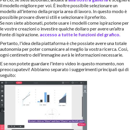
il modello migliore per voi. È inoltre possibile selezionare un
modello all'interno della propria area di lavoro. In questo modo è
possibile provare diversi stili e selezionare il preferito.
Se non siete abbonati, potete usare i modelli come ispirazione per
le vostre creazioni o investire qualche dollaro per avere un'altra
fonte di ispirazione.
accesso a tutte le funzioni del grafico.
Pertanto, l'idea della piattaforma è che possiate avere una totale
autonomia per poter comunicare al meglio la vostra ricerca. Così,
ogni centimetro dell'immagine avrà le informazioni necessarie.
E se non potete guardare l'intero video in questo momento, non
preoccupatevi! Abbiamo separato i suggerimenti principali qui di
seguito: