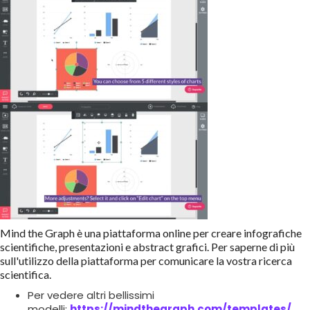
Mind the Graph è una piattaforma online per creare infografiche
scientifiche, presentazioni e abstract grafici. Per saperne di più
sull'utilizzo della piattaforma per comunicare la vostra ricerca
scientifica.
Per vedere altri bellissimi
modelli:
https://mindthegraph.com/templates/