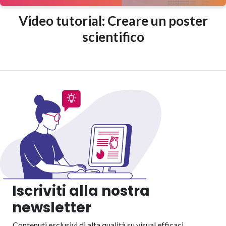
Video tutorial: Creare un poster
scientifico
Iscriviti alla nostra
newsletter
Contenuti esclusivi di alta qualità su visual efficaci