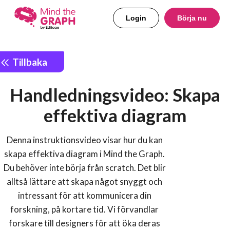
Login
Börja nu
Tillbaka
Handledningsvideo: Skapa
effektiva diagram
Denna instruktionsvideo visar hur du kan
skapa effektiva diagram i Mind the Graph.
Du behöver inte börja från scratch. Det blir
alltså lättare att skapa något snyggt och
intressant för att kommunicera din
forskning, på kortare tid. Vi förvandlar
forskare till designers för att öka deras