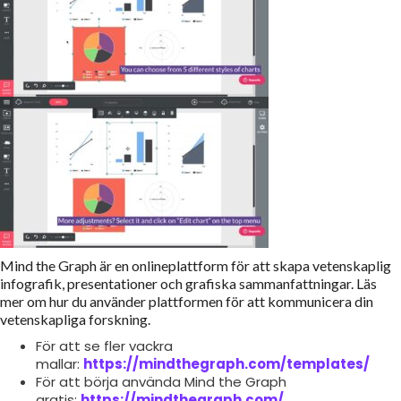
Mind the Graph är en onlineplattform för att skapa vetenskaplig
infografik, presentationer och grafiska sammanfattningar. Läs
mer om hur du använder plattformen för att kommunicera din
vetenskapliga forskning.
För att se fler vackra
mallar:
https://mindthegraph.com/templates/
För att börja använda Mind the Graph
gratis:
https://mindthegraph.com/