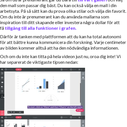
den mall som passar dig bäst. Du kan också välja en mall i din
arbetsyta. På så sätt kan du prova olika stilar och välja din favorit.
Om du inte är prenumerant kan du använda mallarna som
inspiration till ditt skapande eller investera några dollar för att
få
tillgång till alla funktioner i grafen.
Därför är tanken med plattformen att du kan ha total autonomi
för att bättre kunna kommunicera din forskning. Varje centimeter
av bilden kommer alltså att ha den nödvändiga informationen.
Och om du inte kan titta på hela videon just nu, oroa dig inte! Vi
har separerat de viktigaste tipsen nedan: