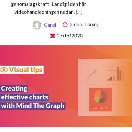
genomslagskraft! Lär dig i den här
videohandledningen nedan, [...]
2 min läsning
Carol
07/15/2020