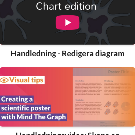
Handledning - Redigera diagram