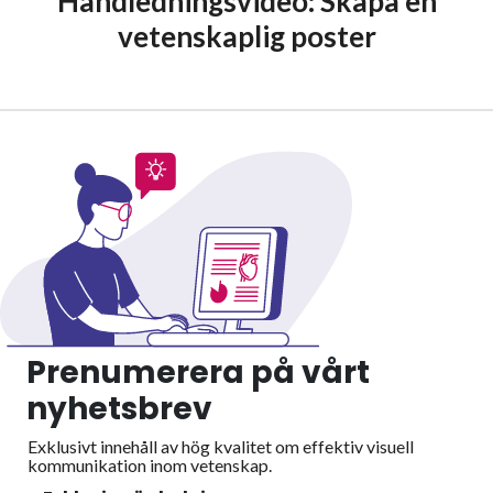
Handledningsvideo: Skapa en
vetenskaplig poster
Prenumerera på vårt
nyhetsbrev
Exklusivt innehåll av hög kvalitet om effektiv visuell
kommunikation inom vetenskap.