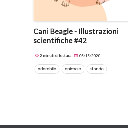
Cani Beagle - Illustrazioni
scientifiche #42
2 minuti di lettura
05/15/2020
adorabile
animale
sfondo