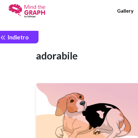
Gallery
Indietro
adorabile