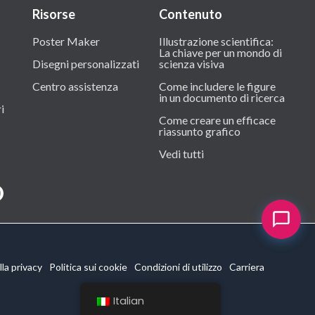
Risorse
Contenuto
Poster Maker
Illustrazione scientifica:
La chiave per un mondo di
Disegni personalizzati
scienza visiva
Centro assistenza
Come includere le figure
in un documento di ricerca
i
Come creare un efficace
riassunto grafico
Vedi tutti
la privacy
Politica sui cookie
Condizioni di utilizzo
Carriera
Italian