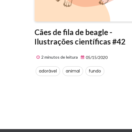
Cães de fila de beagle -
Ilustrações científicas #42
2 minutos de leitura
05/15/2020
adorável
animal
fundo