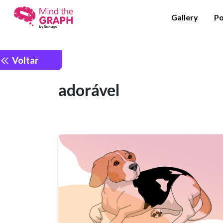
Gallery
Po
Voltar
adorável