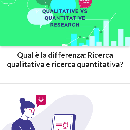
Qual è la differenza: Ricerca
qualitativa e ricerca quantitativa?