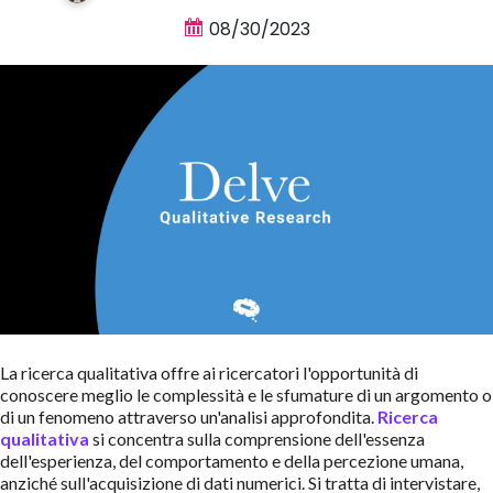
08/30/2023
La ricerca qualitativa offre ai ricercatori l'opportunità di
conoscere meglio le complessità e le sfumature di un argomento o
di un fenomeno attraverso un'analisi approfondita.
Ricerca
qualitativa
si concentra sulla comprensione dell'essenza
dell'esperienza, del comportamento e della percezione umana,
anziché sull'acquisizione di dati numerici. Si tratta di intervistare,