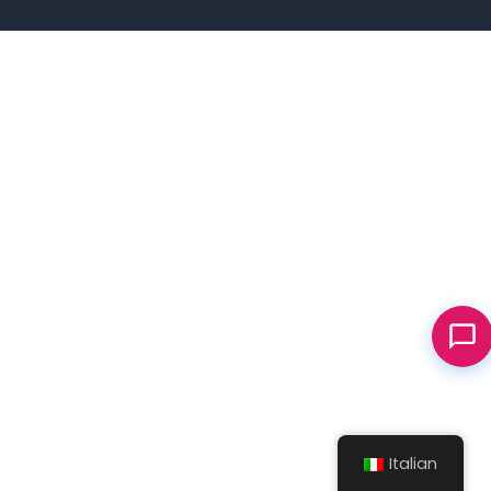
Italian