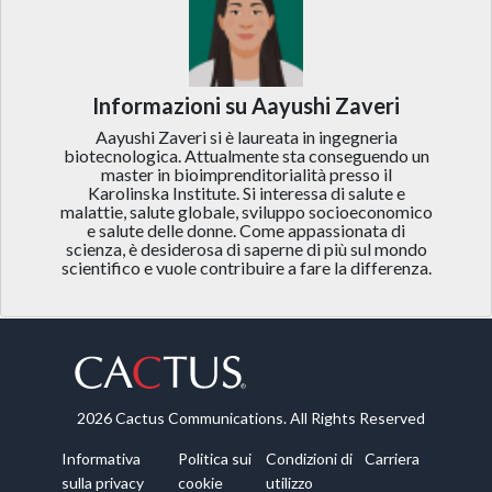
Informazioni su Aayushi Zaveri
Aayushi Zaveri si è laureata in ingegneria
biotecnologica. Attualmente sta conseguendo un
master in bioimprenditorialità presso il
Karolinska Institute. Si interessa di salute e
malattie, salute globale, sviluppo socioeconomico
e salute delle donne. Come appassionata di
scienza, è desiderosa di saperne di più sul mondo
scientifico e vuole contribuire a fare la differenza.
2026 Cactus Communications. All Rights Reserved
Informativa
Politica sui
Condizioni di
Carriera
sulla privacy
cookie
utilizzo