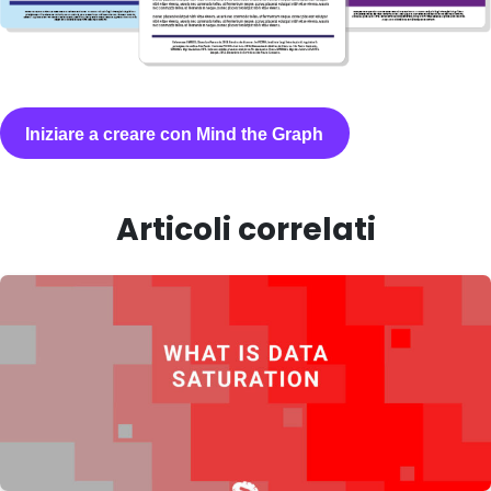
Iniziare a creare con Mind the Graph
Articoli correlati