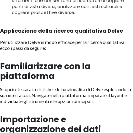
strumenti che consentono ai ricercatori di cogliere
punti di vista diversi, analizzare contesti culturali e
cogliere prospettive diverse.
Applicazione della ricerca qualitativa Delve
Per utilizzare Delve in modo efficace per la ricerca qualitativa,
ecco i passi da seguire:
Familiarizzare con la
piattaforma
Scoprite le caratteristiche e le funzionalità di Delve esplorando la
sua interfaccia. Navigate nella piattaforma, imparate il layout e
individuate gli strumenti e le opzioni principali.
Importazione e
organizzazione dei dati