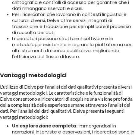
crittografia e controlli di accesso per garantire che i
dati rimangano riservati e sicuri.
Per i ricercatori che lavorano in contesti linguistici e
culturali diversi, Delve offre servizi integrati di
trascrizione e traduzione per semplificare il processo
di raccolta dei dati.
I ricercatori possono sfruttare il software e le
metodologie esistenti e integrare la piattaforma con
altri strumenti di ricerca qualitativa, migliorando
l'efficienza del flusso di lavoro.
Vantaggi metodologici
L'utilizzo di Delve per l'analisi dei dati qualitativi presenta diversi
vantaggi metodologici. Le caratteristiche e le funzionalità di
Delve consentono ai ricercatori di acquisire una visione profonda
della complessità delle esperienze umane attraverso l'analisi dei
dati. Per l'analisi dei dati qualitativi, Delve presenta i seguenti
vantaggi metodologici:
Un'esplorazione completa:
Immergendosi in
narrazioni, interviste e osservazioni, i ricercatori sono in