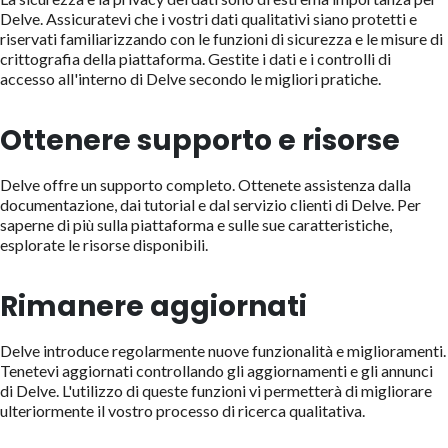
Delve. Assicuratevi che i vostri dati qualitativi siano protetti e
riservati familiarizzando con le funzioni di sicurezza e le misure di
crittografia della piattaforma. Gestite i dati e i controlli di
accesso all'interno di Delve secondo le migliori pratiche.
Ottenere supporto e risorse
Delve offre un supporto completo. Ottenete assistenza dalla
documentazione, dai tutorial e dal servizio clienti di Delve. Per
saperne di più sulla piattaforma e sulle sue caratteristiche,
esplorate le risorse disponibili.
Rimanere aggiornati
Delve introduce regolarmente nuove funzionalità e miglioramenti.
Tenetevi aggiornati controllando gli aggiornamenti e gli annunci
di Delve. L'utilizzo di queste funzioni vi permetterà di migliorare
ulteriormente il vostro processo di ricerca qualitativa.