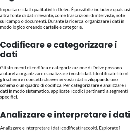
Importare i dati qualitativi in Delve. È possibile includere qualsiasi
altra fonte di dati rilevante, come trascrizioni di interviste, note
sul campo o documenti. Durante la ricerca, organizzare i dati in
modo logico creando cartelle e categorie.
Codificare e categorizzare i
dati
Gli strumenti di codifica e categorizzazione di Delve possono
aiutarvi a organizzare e analizzare i vostri dati. Identificate i temi,
gli schemi e i concetti chiave nei vostri dati sviluppando uno
schema o un quadro di codifica. Per categorizzare e analizzare i
dati in modo sistematico, applicate i codici pertinenti a segmenti
specifici.
Analizzare e interpretare i dati
Analizzare e interpretare i dati codificati raccolti. Esplorate i