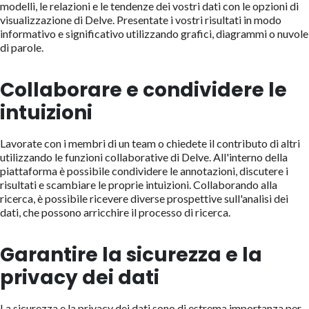
modelli, le relazioni e le tendenze dei vostri dati con le opzioni di
visualizzazione di Delve. Presentate i vostri risultati in modo
informativo e significativo utilizzando grafici, diagrammi o nuvole
di parole.
Collaborare e condividere le
intuizioni
Lavorate con i membri di un team o chiedete il contributo di altri
utilizzando le funzioni collaborative di Delve. All'interno della
piattaforma è possibile condividere le annotazioni, discutere i
risultati e scambiare le proprie intuizioni. Collaborando alla
ricerca, è possibile ricevere diverse prospettive sull'analisi dei
dati, che possono arricchire il processo di ricerca.
Garantire la sicurezza e la
privacy dei dati
La sicurezza e la privacy dei dati sono di estrema importanza per