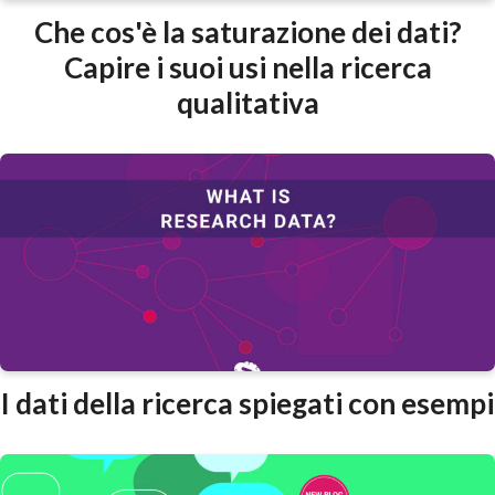
Che cos'è la saturazione dei dati?
Capire i suoi usi nella ricerca
qualitativa
I dati della ricerca spiegati con esempi