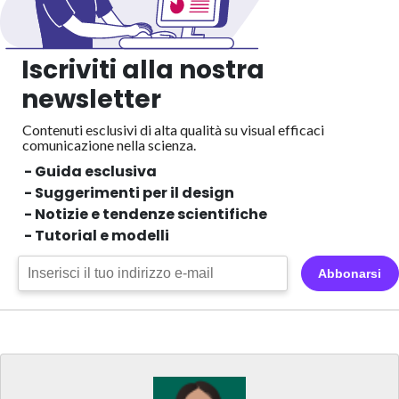
Iscriviti alla nostra
newsletter
Contenuti esclusivi di alta qualità su visual efficaci
comunicazione nella scienza.
- Guida esclusiva
- Suggerimenti per il design
- Notizie e tendenze scientifiche
- Tutorial e modelli
Abbonarsi