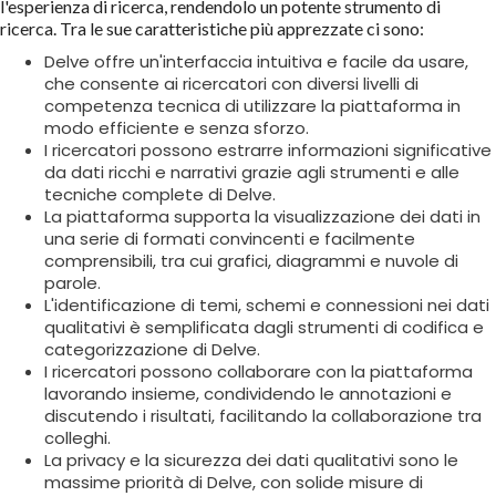
l'esperienza di ricerca, rendendolo un potente strumento di
ricerca. Tra le sue caratteristiche più apprezzate ci sono:
Delve offre un'interfaccia intuitiva e facile da usare,
che consente ai ricercatori con diversi livelli di
competenza tecnica di utilizzare la piattaforma in
modo efficiente e senza sforzo.
I ricercatori possono estrarre informazioni significative
da dati ricchi e narrativi grazie agli strumenti e alle
tecniche complete di Delve.
La piattaforma supporta la visualizzazione dei dati in
una serie di formati convincenti e facilmente
comprensibili, tra cui grafici, diagrammi e nuvole di
parole.
L'identificazione di temi, schemi e connessioni nei dati
qualitativi è semplificata dagli strumenti di codifica e
categorizzazione di Delve.
I ricercatori possono collaborare con la piattaforma
lavorando insieme, condividendo le annotazioni e
discutendo i risultati, facilitando la collaborazione tra
colleghi.
La privacy e la sicurezza dei dati qualitativi sono le
massime priorità di Delve, con solide misure di