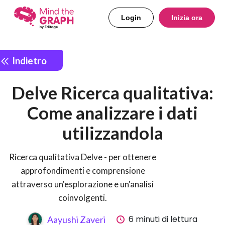
Login
Inizia ora
Indietro
Delve Ricerca qualitativa:
Come analizzare i dati
utilizzandola
Ricerca qualitativa Delve - per ottenere
approfondimenti e comprensione
attraverso un'esplorazione e un'analisi
coinvolgenti.
6 minuti di lettura
Aayushi Zaveri