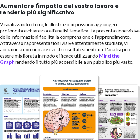
Aumentare l'impatto del vostro lavoro e
renderlo più significativo
Visualizzando i temi, le illustrazioni possono aggiungere
profondità e chiarezza all'analisi tematica. La presentazione visiva
delle informazioni facilita la comprensione e l'apprendimento.
Attraverso rappresentazioni visive attentamente studiate, vi
aiutiamo a comunicare i vostri risultati scientifici. L'analisi può
essere migliorata in modo efficace utilizzando
Mind the
Graph
rendendo il tutto più accessibile a un pubblico più vasto.