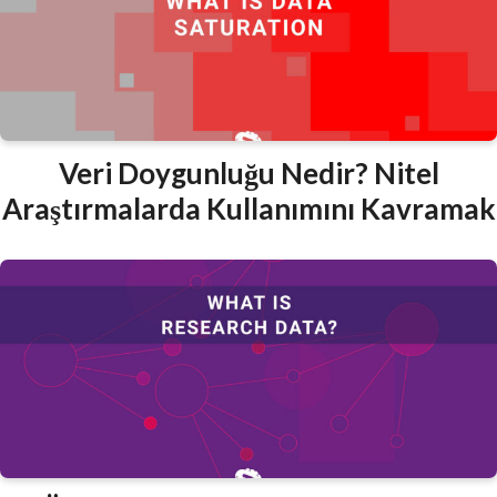
Veri Doygunluğu Nedir? Nitel
Araştırmalarda Kullanımını Kavramak