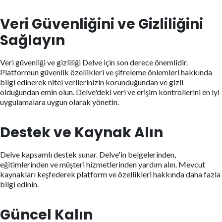
Veri Güvenliğini ve Gizliliğini
Sağlayın
Veri güvenliği ve gizliliği Delve için son derece önemlidir.
Platformun güvenlik özellikleri ve şifreleme önlemleri hakkında
bilgi edinerek nitel verilerinizin korunduğundan ve gizli
olduğundan emin olun. Delve'deki veri ve erişim kontrollerini en iyi
uygulamalara uygun olarak yönetin.
Destek ve Kaynak Alın
Delve kapsamlı destek sunar. Delve'in belgelerinden,
eğitimlerinden ve müşteri hizmetlerinden yardım alın. Mevcut
kaynakları keşfederek platform ve özellikleri hakkında daha fazla
bilgi edinin.
Güncel Kalın