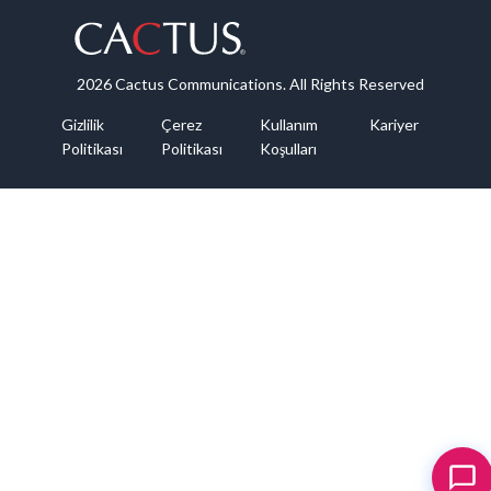
2026 Cactus Communications. All Rights Reserved
Gizlilik
Çerez
Kullanım
Kariyer
Politikası
Politikası
Koşulları