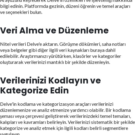
bilgi edinin. Platformda gezinin, düzeni öğrenin ve temel araçları
ve seçenekleri bulun.
Veri Alma ve Düzenleme
Nitel verileri Delve'e aktarın. Görüşme dökümleri, saha notları
veya belgeler gibi diğer ilgili veri kaynakları buraya dahil
edilebilir. Araştırmanızı yürütürken, klasörler ve kategoriler
oluşturarak verilerinizi mantıklı bir şekilde düzenleyin.
Verilerinizi Kodlayın ve
Kategorize Edin
Delve'in kodlama ve kategorizasyon araçları verilerinizi
düzenlemenize ve analiz etmenize yardımcı olabilir. Bir kodlama
şeması veya çerçevesi geliştirerek verilerinizdeki temel temaları,
kalıpları ve kavramları belirleyin. Verilerinizi sistematik bir şekilde
kategorize ve analiz etmek için ilgili kodları belirli segmentlere
uygulayın.