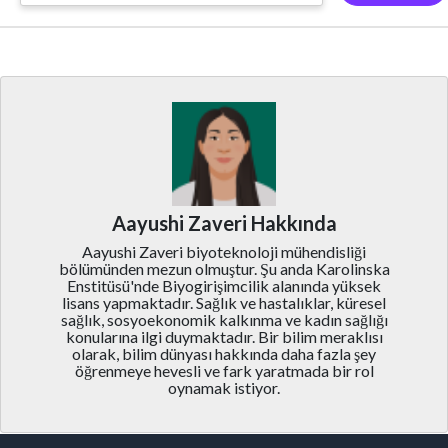
Aayushi Zaveri Hakkında
Aayushi Zaveri biyoteknoloji mühendisliği
bölümünden mezun olmuştur. Şu anda Karolinska
Enstitüsü'nde Biyogirişimcilik alanında yüksek
lisans yapmaktadır. Sağlık ve hastalıklar, küresel
sağlık, sosyoekonomik kalkınma ve kadın sağlığı
konularına ilgi duymaktadır. Bir bilim meraklısı
olarak, bilim dünyası hakkında daha fazla şey
öğrenmeye hevesli ve fark yaratmada bir rol
oynamak istiyor.