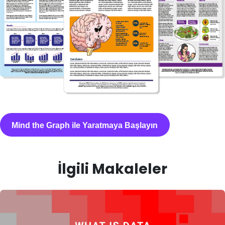
Mind the Graph ile Yaratmaya Başlayın
İlgili Makaleler