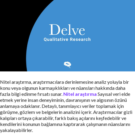
Nitel araştırma, araştırmacılara derinlemesine analiz yoluyla bir
konu veya olgunun karmaşıklıkları ve nüansları hakkında daha
fazla bilgi edinme fırsatı sunar.
Nitel araştırma
Sayısal veri elde
etmek yerine insan deneyiminin, davranışının ve algısının özünü
anlamaya odaklanır. Detaylı, tanımlayıcı veriler toplamak için
görüşme, gözlem ve belgelerin analizini içerir. Araştırmacılar gizli
kalıpları ortaya çıkarabilir, farklı bakış açılarını keşfedebilir ve
kendilerini konunun bağlamına kaptırarak çalışmanın nüanslarını
yakalayabilirler.