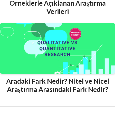
Örneklerle Açıklanan Araştırma
Verileri
Aradaki Fark Nedir? Nitel ve Nicel
Araştırma Arasındaki Fark Nedir?