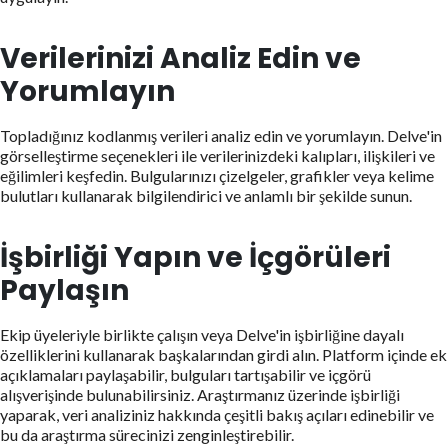
Verilerinizi Analiz Edin ve
Yorumlayın
Topladığınız kodlanmış verileri analiz edin ve yorumlayın. Delve'in
görselleştirme seçenekleri ile verilerinizdeki kalıpları, ilişkileri ve
eğilimleri keşfedin. Bulgularınızı çizelgeler, grafikler veya kelime
bulutları kullanarak bilgilendirici ve anlamlı bir şekilde sunun.
İşbirliği Yapın ve İçgörüleri
Paylaşın
Ekip üyeleriyle birlikte çalışın veya Delve'in işbirliğine dayalı
özelliklerini kullanarak başkalarından girdi alın. Platform içinde ek
açıklamaları paylaşabilir, bulguları tartışabilir ve içgörü
alışverişinde bulunabilirsiniz. Araştırmanız üzerinde işbirliği
yaparak, veri analiziniz hakkında çeşitli bakış açıları edinebilir ve
bu da araştırma sürecinizi zenginleştirebilir.