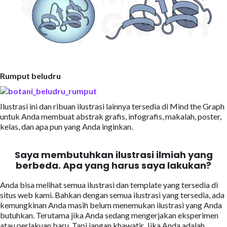
Rumput beludru
Ilustrasi ini dan ribuan ilustrasi lainnya tersedia di Mind the Graph
untuk Anda membuat abstrak grafis, infografis, makalah, poster,
kelas, dan apa pun yang Anda inginkan.
Saya membutuhkan ilustrasi ilmiah yang
berbeda. Apa yang harus saya lakukan?
Anda bisa melihat semua ilustrasi dan template yang tersedia di
situs web kami. Bahkan dengan semua ilustrasi yang tersedia, ada
kemungkinan Anda masih belum menemukan ilustrasi yang Anda
butuhkan. Terutama jika Anda sedang mengerjakan eksperimen
atau perlakuan baru. Tapi jangan khawatir. Jika Anda adalah