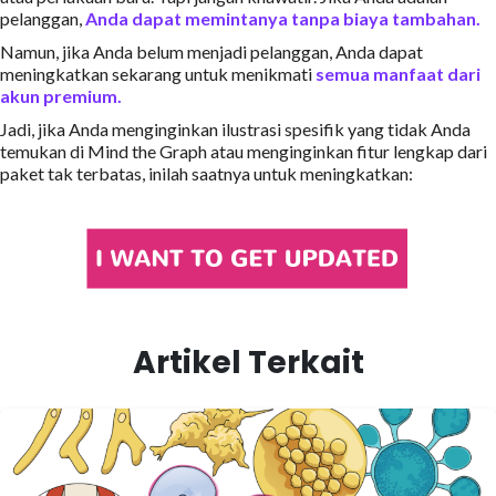
pelanggan,
Anda dapat memintanya tanpa biaya tambahan.
Namun, jika Anda belum menjadi pelanggan, Anda dapat
meningkatkan sekarang untuk menikmati
semua manfaat dari
akun premium.
Jadi, jika Anda menginginkan ilustrasi spesifik yang tidak Anda
temukan di Mind the Graph atau menginginkan fitur lengkap dari
paket tak terbatas, inilah saatnya untuk meningkatkan:
Artikel Terkait