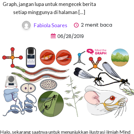
Graph, jangan lupa untuk mengecek berita
setiap minggunya di halaman [...]
2 menit baca
Fabiola Soares
06/28/2019
Halo, sekarang saatnya untuk menunjukkan ilustrasi ilmiah Mind