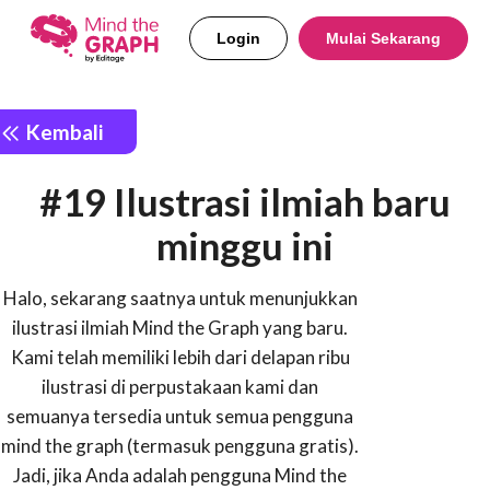
Login
Mulai Sekarang
Kembali
#19 Ilustrasi ilmiah baru
minggu ini
Halo, sekarang saatnya untuk menunjukkan
ilustrasi ilmiah Mind the Graph yang baru.
Kami telah memiliki lebih dari delapan ribu
ilustrasi di perpustakaan kami dan
semuanya tersedia untuk semua pengguna
mind the graph (termasuk pengguna gratis).
Jadi, jika Anda adalah pengguna Mind the