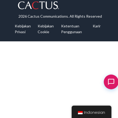
2026 Cactus Communications. All Rights Reserved
Kebijakan
Kebijakan
Ketentuan
Karir
Privasi
Cookie
Penggunaan
Indonesian