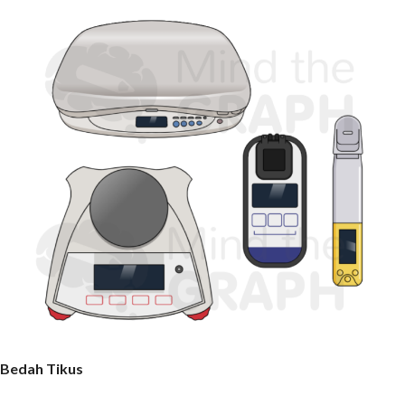
Bedah Tikus