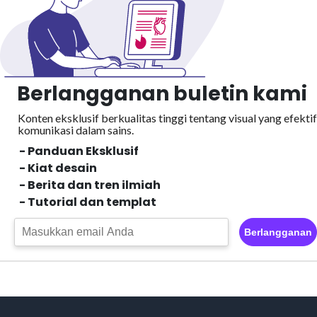
Berlangganan buletin kami
Konten eksklusif berkualitas tinggi tentang visual yang efektif
komunikasi dalam sains.
- Panduan Eksklusif
- Kiat desain
- Berita dan tren ilmiah
- Tutorial dan templat
Berlangganan