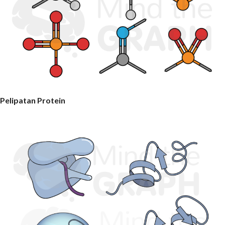
Pelipatan Protein