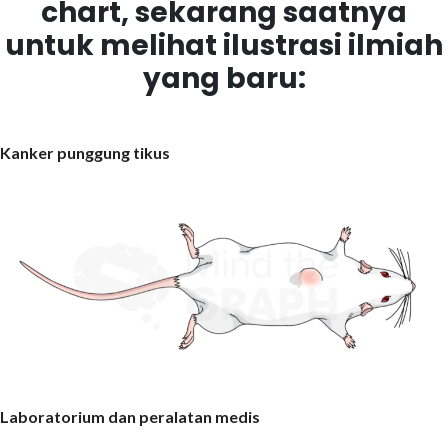
chart, sekarang saatnya
untuk melihat ilustrasi ilmiah
yang baru:
Kanker punggung tikus
Laboratorium dan peralatan medis