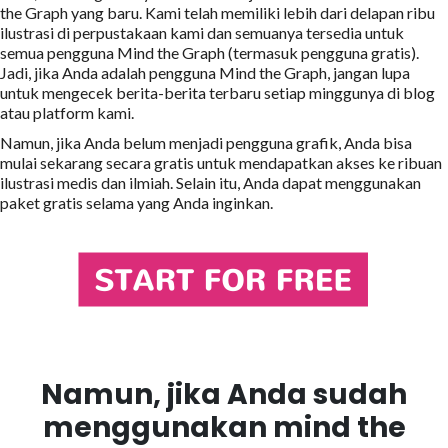
the Graph yang baru. Kami telah memiliki lebih dari delapan ribu
ilustrasi di perpustakaan kami dan semuanya tersedia untuk
semua pengguna Mind the Graph (termasuk pengguna gratis).
Jadi, jika Anda adalah pengguna Mind the Graph, jangan lupa
untuk mengecek berita-berita terbaru setiap minggunya di blog
atau platform kami.
Namun, jika Anda belum menjadi pengguna grafik, Anda bisa
mulai sekarang secara gratis untuk mendapatkan akses ke ribuan
ilustrasi medis dan ilmiah. Selain itu, Anda dapat menggunakan
paket gratis selama yang Anda inginkan.
Namun, jika Anda sudah
menggunakan mind the