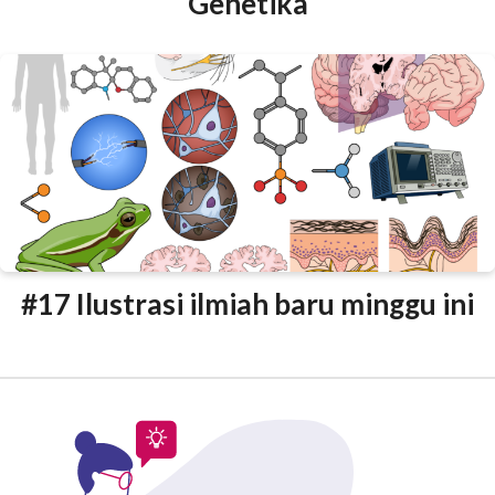
Genetika
#17 Ilustrasi ilmiah baru minggu ini