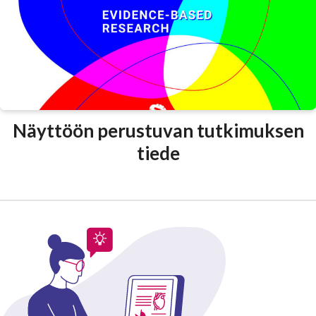
Näyttöön perustuvan tutkimuksen
tiede