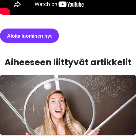
Aloita luominen nyt
Aiheeseen liittyvät artikkelit