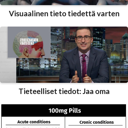
Visuaalinen tieto tiedettä varten
Tieteelliset tiedot: Jaa oma