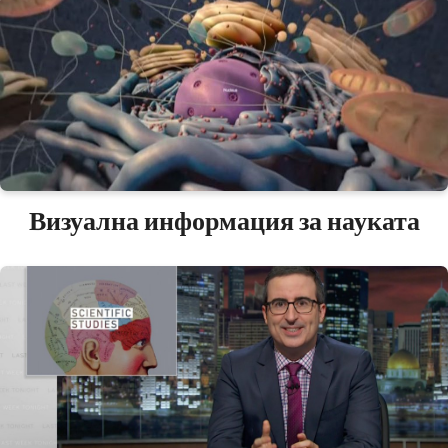
Визуална информация за науката