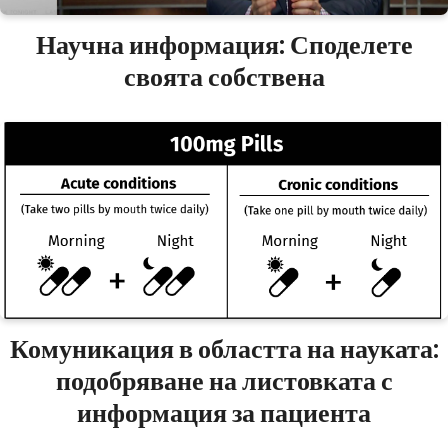
Научна информация: Споделете
своята собствена
Комуникация в областта на науката:
подобряване на листовката с
информация за пациента