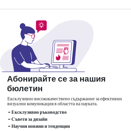
Абонирайте се за нашия
бюлетин
Ексклузивно висококачествено съдържание за ефективни
визуални
комуникация в областта на науката.
- Ексклузивно ръководство
- Съвети за дизайн
- Научни новини и тенденции