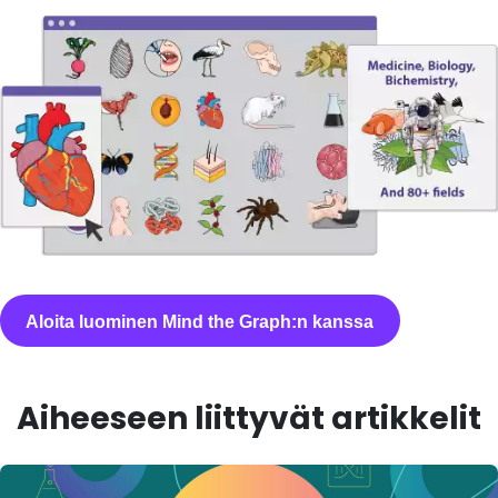
Aloita luominen Mind the Graph:n kanssa
Aiheeseen liittyvät artikkelit