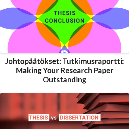
Johtopäätökset: Tutkimusraportti:
Making Your Research Paper
Outstanding