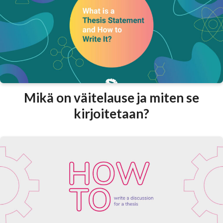
Mikä on väitelause ja miten se
kirjoitetaan?