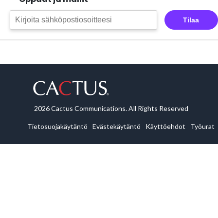
Tilaa
2026 Cactus Communications. All Rights Reserved
Tietosuojakäytäntö
Evästekäytäntö
Käyttöehdot
Työurat