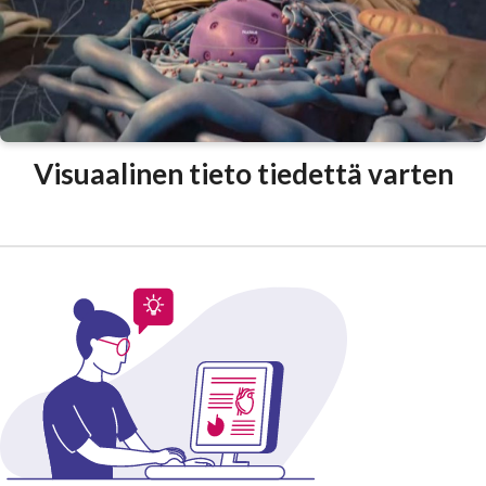
Visuaalinen tieto tiedettä varten