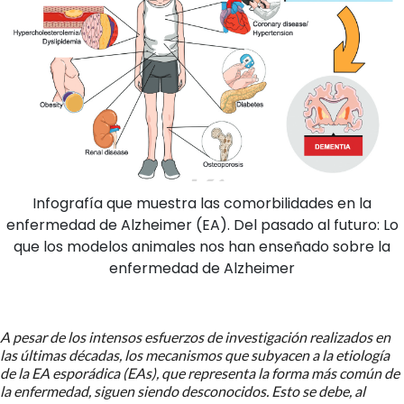
Infografía que muestra las comorbilidades en la
enfermedad de Alzheimer (EA). Del pasado al futuro: Lo
que los modelos animales nos han enseñado sobre la
enfermedad de Alzheimer
A pesar de los intensos esfuerzos de investigación realizados en
las últimas décadas, los mecanismos que subyacen a la etiología
de la EA esporádica (EAs), que representa la forma más común de
la enfermedad, siguen siendo desconocidos. Esto se debe, al