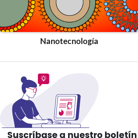
Nanotecnología
Suscríbase a nuestro boletín