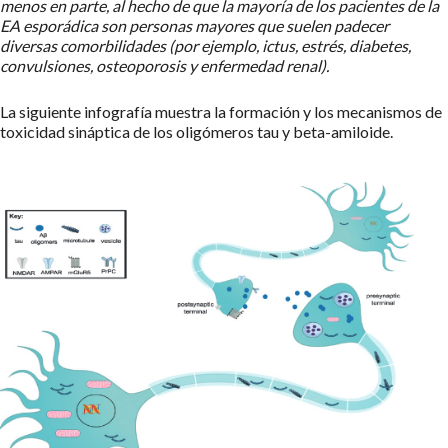
menos en parte, al hecho de que la mayoría de los pacientes de la
EA esporádica son personas mayores que suelen padecer
diversas comorbilidades (por ejemplo, ictus, estrés, diabetes,
convulsiones, osteoporosis y enfermedad renal).
La siguiente infografía muestra la formación y los mecanismos de
toxicidad sináptica de los oligómeros tau y beta-amiloide.