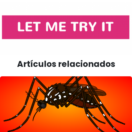
Artículos relacionados