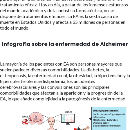
tratamiento eficaz. Hoy en día, a pesar de los inmensos esfuerzos
del mundo académico y de la industria farmacéutica, no se
dispone de tratamientos eficaces. La EA es la sexta causa de
muerte en Estados Unidos y afecta a 35 millones de personas en
todo el mundo.
Infografía sobre la enfermedad de Alzheimer
La mayoría de los pacientes con EA son personas mayores que
suelen padecer diversas comorbilidades. La diabetes, la
osteoporosis, la enfermedad renal, la obesidad, la hipertensión y la
hipercolesterolemia/dislipidemia, los accidentes
cerebrovasculares y las convulsiones son las principales
comorbilidades que afectan a la aparición y la progresión de la
EA, lo que añade complejidad a la patogénesis de la enfermedad.