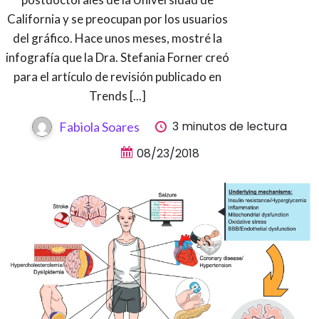
California y se preocupan por los usuarios
del gráfico. Hace unos meses, mostré la
infografía que la Dra. Stefania Forner creó
para el artículo de revisión publicado en
Trends [...]
3 minutos de lectura
Fabiola Soares
08/23/2018