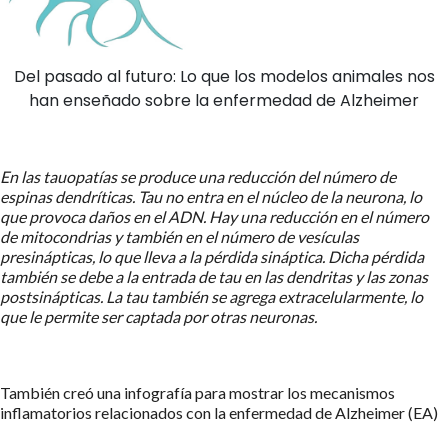
Del pasado al futuro: Lo que los modelos animales nos
han enseñado sobre la enfermedad de Alzheimer
En las tauopatías se produce una reducción del número de
espinas dendríticas. Tau no entra en el núcleo de la neurona, lo
que provoca daños en el ADN. Hay una reducción en el número
de mitocondrias y también en el número de vesículas
presinápticas, lo que lleva a la pérdida sináptica. Dicha pérdida
también se debe a la entrada de tau en las dendritas y las zonas
postsinápticas. La tau también se agrega extracelularmente, lo
que le permite ser captada por otras neuronas.
También creó una infografía para mostrar los mecanismos
inflamatorios relacionados con la enfermedad de Alzheimer (EA)