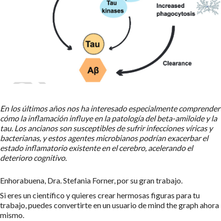
En los últimos años nos ha interesado especialmente comprender
cómo la inflamación influye en la patología del beta-amiloide y la
tau. Los ancianos son susceptibles de sufrir infecciones víricas y
bacterianas, y estos agentes microbianos podrían exacerbar el
estado inflamatorio existente en el cerebro, acelerando el
deterioro cognitivo.
Enhorabuena, Dra. Stefania Forner, por su gran trabajo.
Si eres un científico y quieres crear hermosas figuras para tu
trabajo, puedes convertirte en un usuario de mind the graph ahora
mismo.