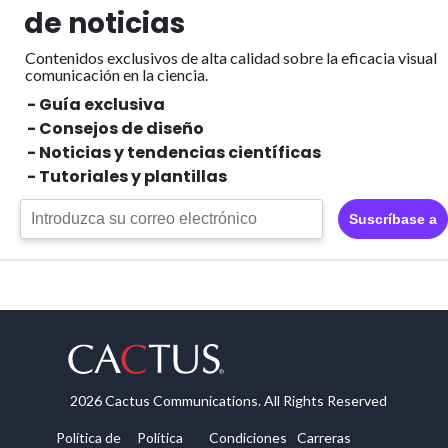
de noticias
Contenidos exclusivos de alta calidad sobre la eficacia visual
comunicación en la ciencia.
- Guía exclusiva
- Consejos de diseño
- Noticias y tendencias científicas
- Tutoriales y plantillas
Suscríbase a
2026 Cactus Communications. All Rights Reserved
Política de
Política
Condiciones
Carreras