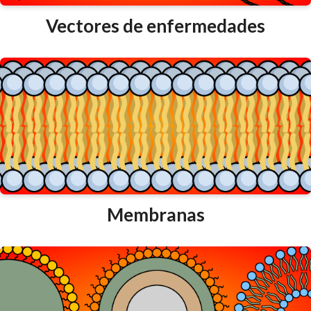
Vectores de enfermedades
Membranas