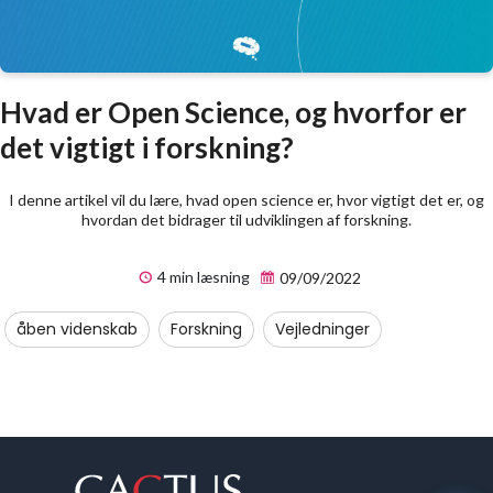
Hvad er Open Science, og hvorfor er
det vigtigt i forskning?
I denne artikel vil du lære, hvad open science er, hvor vigtigt det er, og
hvordan det bidrager til udviklingen af forskning.
4 min læsning
09/09/2022
åben videnskab
Forskning
Vejledninger