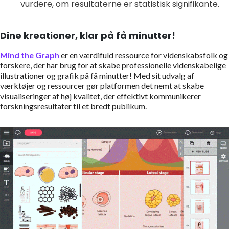
vurdere, om resultaterne er statistisk signifikante.
Dine kreationer, klar på få minutter!
Mind the Graph
er en værdifuld ressource for videnskabsfolk og
forskere, der har brug for at skabe professionelle videnskabelige
illustrationer og grafik på få minutter! Med sit udvalg af
værktøjer og ressourcer gør platformen det nemt at skabe
visualiseringer af høj kvalitet, der effektivt kommunikerer
forskningsresultater til et bredt publikum.