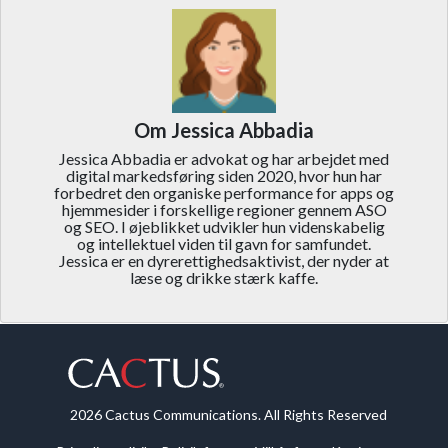
Om Jessica Abbadia
Jessica Abbadia er advokat og har arbejdet med
digital markedsføring siden 2020, hvor hun har
forbedret den organiske performance for apps og
hjemmesider i forskellige regioner gennem ASO
og SEO. I øjeblikket udvikler hun videnskabelig
og intellektuel viden til gavn for samfundet.
Jessica er en dyrerettighedsaktivist, der nyder at
læse og drikke stærk kaffe.
2026 Cactus Communications. All Rights Reserved