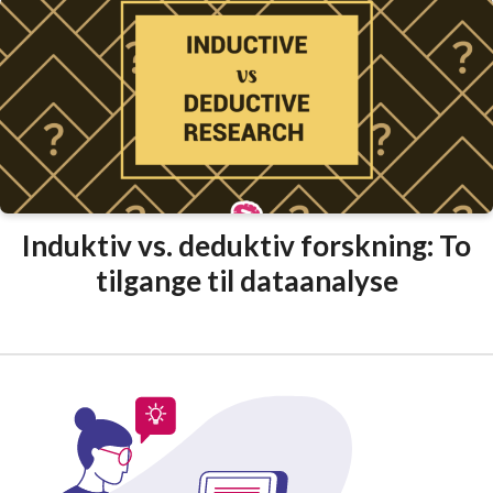
Induktiv vs. deduktiv forskning: To
tilgange til dataanalyse