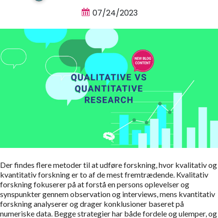
07/24/2023
Der findes flere metoder til at udføre forskning, hvor kvalitativ og
kvantitativ forskning er to af de mest fremtrædende. Kvalitativ
forskning fokuserer på at forstå en persons oplevelser og
synspunkter gennem observation og interviews, mens kvantitativ
forskning analyserer og drager konklusioner baseret på
numeriske data. Begge strategier har både fordele og ulemper, og