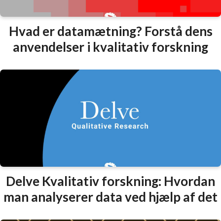
Hvad er datamætning? Forstå dens
anvendelser i kvalitativ forskning
Delve Kvalitativ forskning: Hvordan
man analyserer data ved hjælp af det