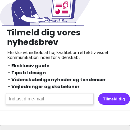
Tilmeld dig vores
nyhedsbrev
Eksklusivt indhold af høj kvalitet om effektiv visuel
kommunikation inden for videnskab.
- Eksklusiv guide
- Tips til design
- Videnskabelige nyheder og tendenser
- Vejledninger og skabeloner
Tilmeld dig