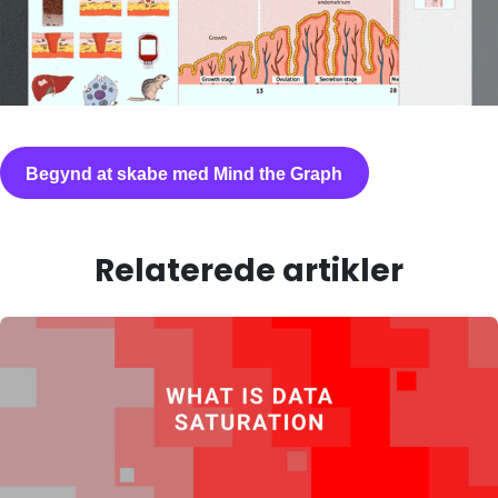
Begynd at skabe med Mind the Graph
Relaterede artikler