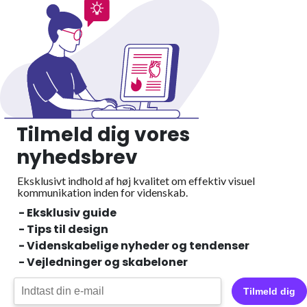
Tilmeld dig vores
nyhedsbrev
Eksklusivt indhold af høj kvalitet om effektiv visuel
kommunikation inden for videnskab.
- Eksklusiv guide
- Tips til design
- Videnskabelige nyheder og tendenser
- Vejledninger og skabeloner
Tilmeld dig