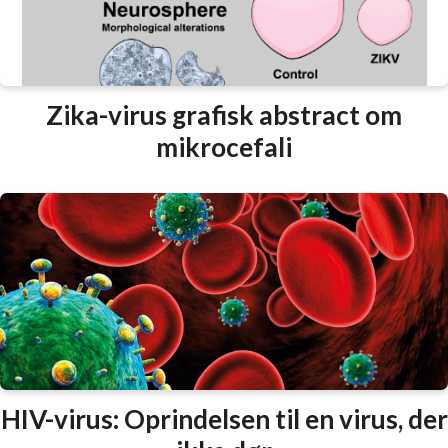
Zika-virus grafisk abstract om
mikrocefali
HIV-virus: Oprindelsen til en virus, der