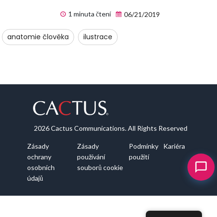
1 minuta čtení
06/21/2019
anatomie člověka
ilustrace
2026 Cactus Communications. All Rights Reserved
Zásady
Zásady
Podmínky
Kariéra
ochrany
používání
použití
osobních
souborů cookie
údajů