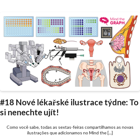
#18 Nové lékařské ilustrace týdne: To
si nenechte ujít!
Como você sabe, todas as sextas-feiras compartilhamos as novas
ilustrações que adicionamos no Mind the [...]