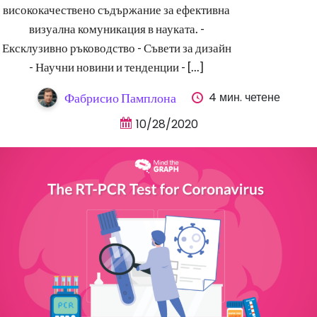
висококачествено съдържание за ефективна
визуална комуникация в науката. -
Ексклузивно ръководство - Съвети за дизайн
- Научни новини и тенденции - [...]
4 мин. четене
Фабрисио Памплона
10/28/2020