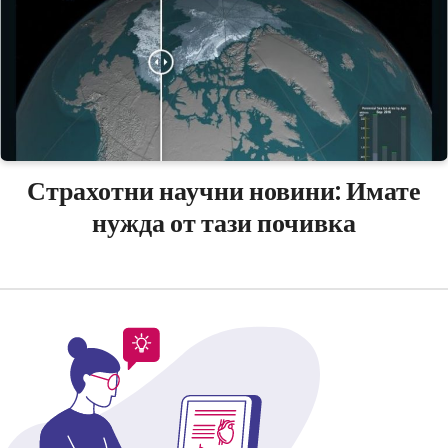
Страхотни научни новини: Имате
нужда от тази почивка