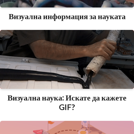
Визуална информация за науката
Визуална наука: Искате да кажете
GIF?