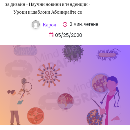
за дизайн - Научни новини и тенденции -
Уроци и шаблони Абонирайте се
2 мин. четене
Карол
05/25/2020