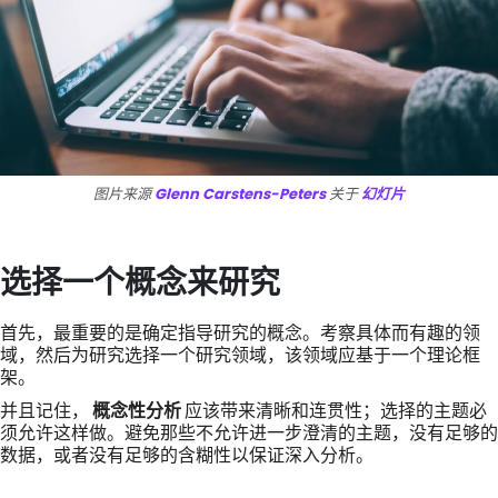
图片来源
Glenn Carstens-Peters
关于
幻灯片
选择一个概念来研究
首先，最重要的是确定指导研究的概念。考察具体而有趣的领
域，然后为研究选择一个研究领域，该领域应基于一个理论框
架。
并且记住，
概念性分析
应该带来清晰和连贯性；选择的主题必
须允许这样做。避免那些不允许进一步澄清的主题，没有足够的
数据，或者没有足够的含糊性以保证深入分析。