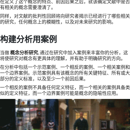
在定义了这个概念的特点、前因后果之后，就该确定文献中是否
有相关的概念需要澄清了。
同样，对文献的批判性回顾将向研究者揭示已经进行了哪些相关
的研究，任何概念上的模糊性，以及对未来研究的影响。
构建分析用案例
当做
概念分析研究
, 通过在研究中加入案例来丰富你的分析，这
将使研究对概念有更具体的理解，并有助于明确研究的方向。
在分析中包括一个示范案例、一个相反的案例、一个相关案例和
一个边界案例。示范案例具有该概念的所有关键特征、所有或大
部分的定义标准，以及至少一个前因后果。
一个相反的案例不具备任何定义特征，而一个相关的案例具备类
似的定义特征，而一个边界案例可能是概念的隐喻性应用。