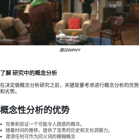
通过GIPHY
了解
研究中的概念分析
在决定做概念分析研究之前，关键是要考虑进行概念分析的优势
和劣势。
概念性分析的优势
完善和验证一个可能令人困惑的概念。
随着时间的推移，提供了宝贵的历史和文化洞察力。
澄清任何可作为同义词的模糊概念