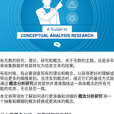
有无数的研究，理论，研究和概念，关于无数的主题。这是多年
来收集数据并将其转化为信息文本的结果。
有些时候，有必要调查现有的理论和概念，以获得更好的理解或
带出更多的细微差别。当涉及到概念时，接近它们的最佳方式是
通过
概念分析研究
这将提供并澄清围绕这一具体概念的所有可
能的信息，无论是否一致。
本文将带领你了解如何进行更准确和详细的
概念分析研究
将一
个抽象和模糊的概念转换成更具体的概念。