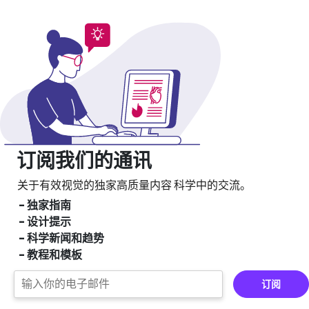
订阅我们的通讯
关于有效视觉的独家高质量内容
科学中的交流。
- 独家指南
- 设计提示
- 科学新闻和趋势
- 教程和模板
订阅