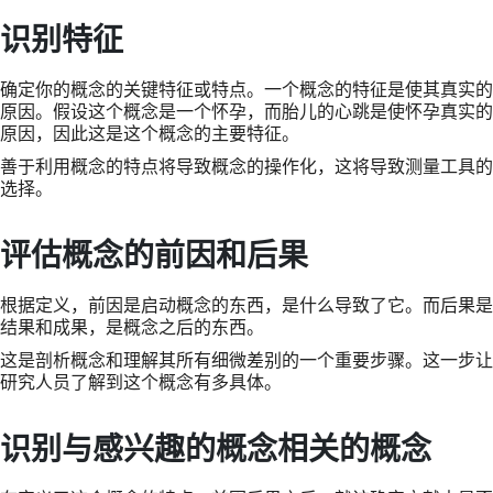
识别特征
确定你的概念的关键特征或特点。一个概念的特征是使其真实的
原因。假设这个概念是一个怀孕，而胎儿的心跳是使怀孕真实的
原因，因此这是这个概念的主要特征。
善于利用概念的特点将导致概念的操作化，这将导致测量工具的
选择。
评估概念的前因和后果
根据定义，前因是启动概念的东西，是什么导致了它。而后果是
结果和成果，是概念之后的东西。
这是剖析概念和理解其所有细微差别的一个重要步骤。这一步让
研究人员了解到这个概念有多具体。
识别与感兴趣的概念相关的概念