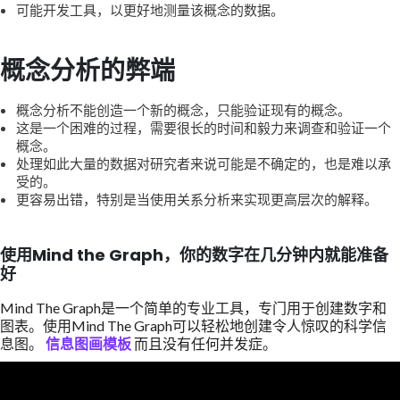
可能开发工具，以更好地测量该概念的数据。
概念分析的弊端
概念分析不能创造一个新的概念，只能验证现有的概念。
这是一个困难的过程，需要很长的时间和毅力来调查和验证一个
概念。
处理如此大量的数据对研究者来说可能是不确定的，也是难以承
受的。
更容易出错，特别是当使用关系分析来实现更高层次的解释。
使用Mind the Graph，你的数字在几分钟内就能准备
好
Mind The Graph是一个简单的专业工具，专门用于创建数字和
图表。使用Mind The Graph可以轻松地创建令人惊叹的科学信
息图。
信息图画模板
而且没有任何并发症。