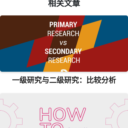
相关文章
一级研究与二级研究：比较分析