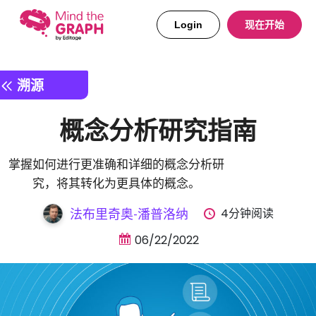
Login
现在开始
溯源
概念分析研究指南
掌握如何进行更准确和详细的概念分析研
究，将其转化为更具体的概念。
4分钟阅读
法布里奇奥-潘普洛纳
06/22/2022