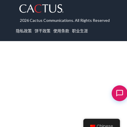
2026 Cactus Communications. All Rights Reserved
隐私政策
饼干政策
使用条款
职业生涯
Chinese