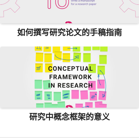
如何撰写研究论文的手稿指南
研究中概念框架的意义