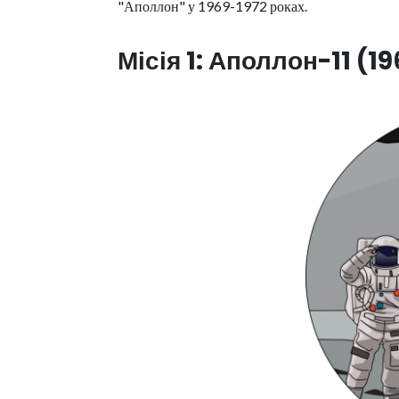
"Аполлон" у 1969-1972 роках.
Місія 1: Аполлон-11 (1