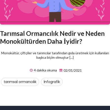
Tarımsal Ormancılık Nedir ve Neden
Monokültürden Daha İyidir?
Monokültür, çiftçiler ve tarımcılar tarafından gıda üretmek için kullanılan
başlıca biçim olmuştur [...]
4 dakika okuma
02/01/2021
tarımsal ormancılık
İnfografik