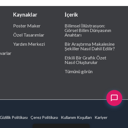
Kaynaklar
İçerik
Poster Maker
Bilimsel İllüstrasyon:
Görsel Bilim Dünyasının
Özel Tasarımlar
Anahtarı
Yardım Merkezi
Bir Araştırma Makalesine
Şekiller Nasıl Dahil Edilir?
varlar
Etkili Bir Grafik Özet
Nasıl Oluşturulur
Tümünü görün
Gizlilik Politikası
Çerez Politikası
Kullanım Koşulları
Kariyer