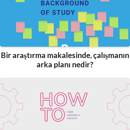
Bir araştırma makalesinde, çalışmanın
arka planı nedir?