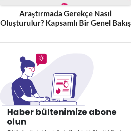
Araştırmada Gerekçe Nasıl
Oluşturulur? Kapsamlı Bir Genel Bakış
Haber bültenimize abone
olun