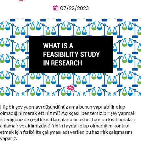
07/22/2023
Hiç bir şey yapmayı düşündünüz ama bunun yapılabilir olup
olmadığını merak ettiniz mi? Açıkçası, benzersiz bir şey yapmak
istediğimizde çeşitli kısıtlamalar olacaktır. Tüm bu kısıtlamaları
anlamak ve aklımızdaki fikrin faydalı olup olmadığını kontrol
etmek için fizibilite çalışması adı verilen bu hazırlık çalışmasını
yaparız.