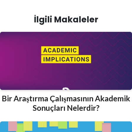
İlgili Makaleler
Bir Araştırma Çalışmasının Akademik
Sonuçları Nelerdir?