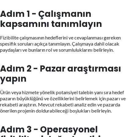
Adım 1 - Çalışmanın
kapsamını tanımlayın
Fizibilite çalışmasının hedeflerini ve cevaplanması gereken
spesifik soruları açıkça tanımlayın. Çalışmaya dahil olacak
paydaşları ve bunların rol ve sorumluluklarını belirleyin.
Adım 2 - Pazar araştırması
yapın
Ürün veya hizmete yönelik potansiyel talebin yanı sıra hedef
pazarın büyüklüğünü ve özelliklerini belirlemek için pazarı ve
rekabeti araştırın. Mevcut rekabeti analiz edin ve pazarda
önerilen projenin doldurabileceği boşlukları belirleyin.
Adım 3 - Operasyonel