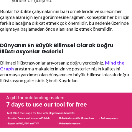
yönelik bir çalışma.
Bunlar fizibilite çalışmalarının bazı örnekleridir ve sürecin her
çalışma alanı için aynı görünmesine rağmen, konseptin her biri için
farklı olacağına dikkat etmek çok önemlidir, bu nedenle üzerinde
çalışmaya başlamadan önce alanı analiz etmek önemlidir.
Dünyanın En Büyük Bilimsel Olarak Doğru
İllüstrasyonlar Galerisi
Bilimsel illüstrasyonlar arıyorsanız doğru yerdesiniz.
Mind the
Graph
araştırma makalelerinizin ve posterlerinizin kalitesini
artırmaya yardımcı olan dünyanın en büyük bilimsel olarak doğru
illüstrasyon galerisidir. Şimdi Kaydolun.