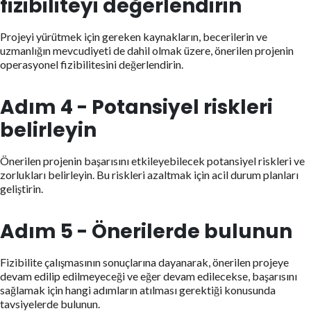
fizibiliteyi değerlendirin
Projeyi yürütmek için gereken kaynakların, becerilerin ve
uzmanlığın mevcudiyeti de dahil olmak üzere, önerilen projenin
operasyonel fizibilitesini değerlendirin.
Adım 4 - Potansiyel riskleri
belirleyin
Önerilen projenin başarısını etkileyebilecek potansiyel riskleri ve
zorlukları belirleyin. Bu riskleri azaltmak için acil durum planları
geliştirin.
Adım 5 - Önerilerde bulunun
Fizibilite çalışmasının sonuçlarına dayanarak, önerilen projeye
devam edilip edilmeyeceği ve eğer devam edilecekse, başarısını
sağlamak için hangi adımların atılması gerektiği konusunda
tavsiyelerde bulunun.