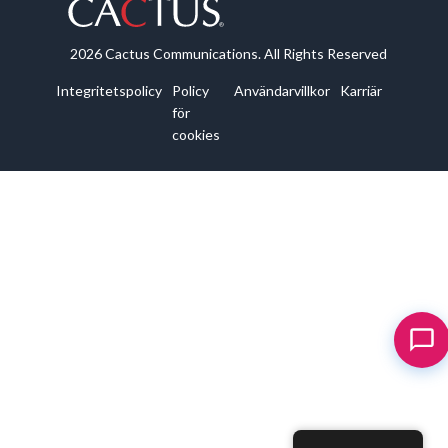
2026 Cactus Communications. All Rights Reserved
Integritetspolicy
Policy
Användarvillkor
Karriär
för
cookies