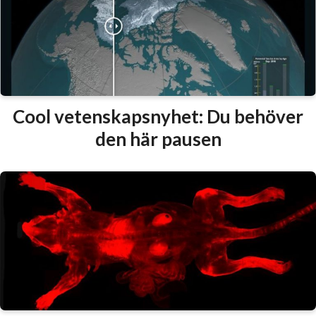
Cool vetenskapsnyhet: Du behöver
den här pausen