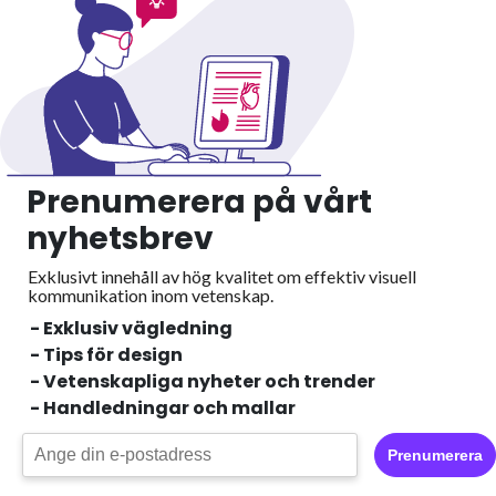
Prenumerera på vårt
nyhetsbrev
Exklusivt innehåll av hög kvalitet om effektiv visuell
kommunikation inom vetenskap.
- Exklusiv vägledning
- Tips för design
- Vetenskapliga nyheter och trender
- Handledningar och mallar
Prenumerera