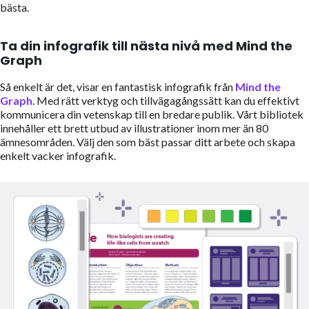
bästa.
Ta din infografik till nästa nivå med Mind the
Graph
Så enkelt är det, visar en fantastisk infografik från
Mind the
Graph
. Med rätt verktyg och tillvägagångssätt kan du effektivt
kommunicera din vetenskap till en bredare publik. Vårt bibliotek
innehåller ett brett utbud av illustrationer inom mer än 80
ämnesområden. Välj den som bäst passar ditt arbete och skapa
enkelt vacker infografik.