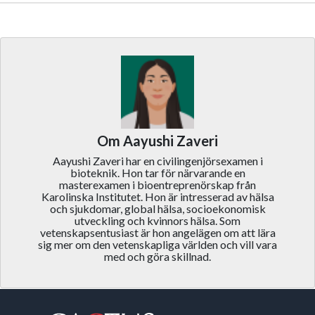
Om Aayushi Zaveri
Aayushi Zaveri har en civilingenjörsexamen i
bioteknik. Hon tar för närvarande en
masterexamen i bioentreprenörskap från
Karolinska Institutet. Hon är intresserad av hälsa
och sjukdomar, global hälsa, socioekonomisk
utveckling och kvinnors hälsa. Som
vetenskapsentusiast är hon angelägen om att lära
sig mer om den vetenskapliga världen och vill vara
med och göra skillnad.