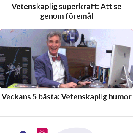
Vetenskaplig superkraft: Att se
genom föremål
Veckans 5 bästa: Vetenskaplig humor