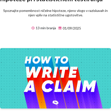
Spoznajte pomembnost ničelne hipoteze, njeno vlogo v raziskavah in
njen vpliv na statistične ugotovitve.
13 min branja
01/09/2025