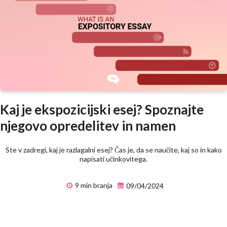
Kaj je ekspozicijski esej? Spoznajte
njegovo opredelitev in namen
Ste v zadregi, kaj je razlagalni esej? Čas je, da se naučite, kaj so in kako
napisati učinkovitega.
9 min branja
09/04/2024