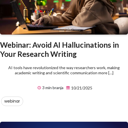
Webinar: Avoid AI Hallucinations in
Your Research Writing
AI tools have revolutionized the way researchers work, making
academic writing and scientific communication more […]
3 min branja
10/21/2025
webinar