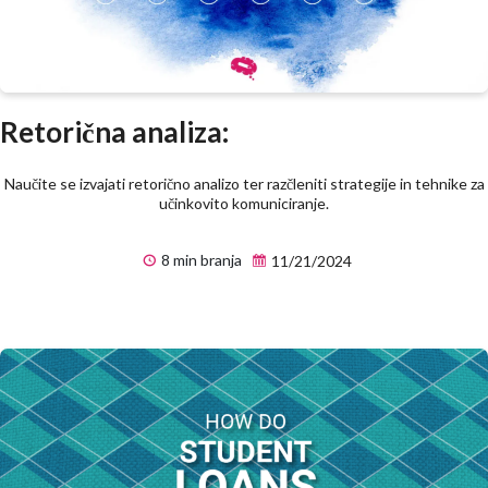
Retorična analiza:
Naučite se izvajati retorično analizo ter razčleniti strategije in tehnike za
učinkovito komuniciranje.
8 min branja
11/21/2024