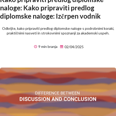
naloge: Kako pripraviti predlog
diplomske naloge: Izčrpen vodnik
Odkrijte, kako pripraviti predlog diplomske naloge s podrobnimi koraki,
praktičnimi nasveti in strokovnimi spoznanji za akademski uspeh.
9 min branja
02/04/2025