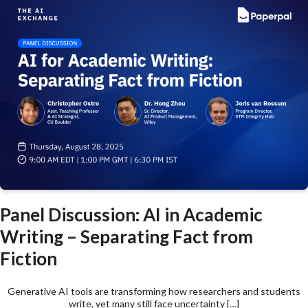
Panel Discussion: AI in Academic
Writing – Separating Fact from
Fiction
Generative AI tools are transforming how researchers and students
write, yet many still face uncertainty […]