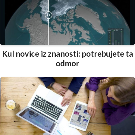
Kul novice iz znanosti: potrebujete ta
odmor