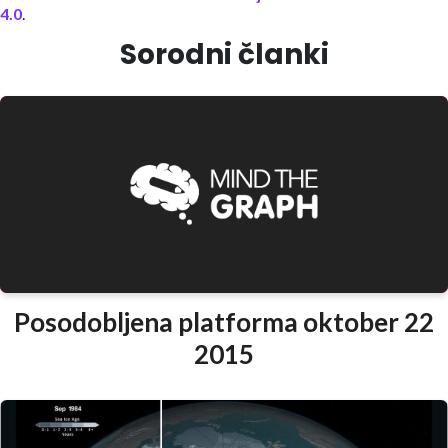
4.0
.
Sorodni članki
Posodobljena platforma oktober 22
2015