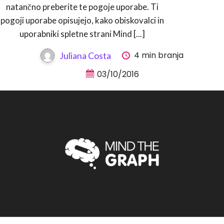
natančno preberite te pogoje uporabe. Ti
pogoji uporabe opisujejo, kako obiskovalci in
uporabniki spletne strani Mind [...]
4 min branja
Juliana Costa
03/10/2016