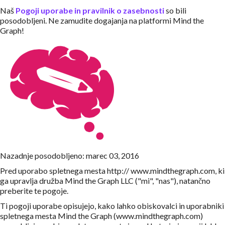
Naš
Pogoji uporabe in pravilnik o zasebnosti
so bili
posodobljeni. Ne zamudite dogajanja na platformi Mind the
Graph!
Nazadnje posodobljeno: marec 03, 2016
Pred uporabo spletnega mesta http:// www.mindthegraph.com, ki
ga upravlja družba Mind the Graph LLC ("mi", "nas"), natančno
preberite te pogoje.
Ti pogoji uporabe opisujejo, kako lahko obiskovalci in uporabniki
spletnega mesta Mind the Graph (www.mindthegraph.com)