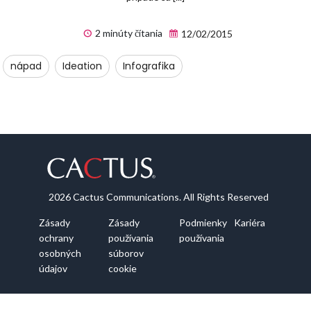
2 minúty čítania
12/02/2015
nápad
Ideation
Infografika
2026 Cactus Communications. All Rights Reserved
Zásady
Zásady
Podmienky
Kariéra
ochrany
používania
používania
osobných
súborov
údajov
cookie