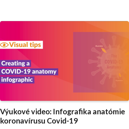
Výukové video: Infografika anatómie
koronavírusu Covid-19