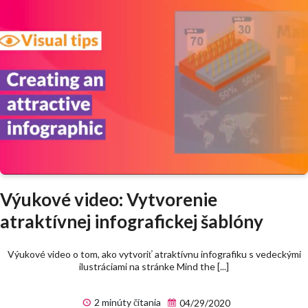
Výukové video: Vytvorenie
atraktívnej infografickej šablóny
Výukové video o tom, ako vytvoriť atraktívnu infografiku s vedeckými
ilustráciami na stránke Mind the [...]
2 minúty čítania
04/29/2020