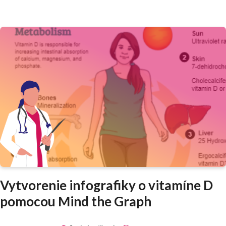
Vytvorenie infografiky o vitamíne D
pomocou Mind the Graph