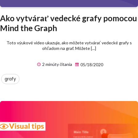
Ako vytvárať vedecké grafy pomocou
Mind the Graph
Toto výukové video ukazuje, ako môžete vytvárať vedecké grafy s
ohľadom na graf. Môžete [...]
2 minúty čítania
05/18/2020
grafy