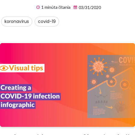
1 minúta čítania
03/31/2020
koronavírus
covid-19