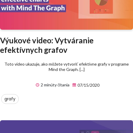
Výukové video: Vytváranie
efektívnych grafov
Toto video ukazuje, ako môžete vytvoriť efektívne grafy v programe
Mind the Graph. [...]
2 minúty čítania
07/15/2020
grafy