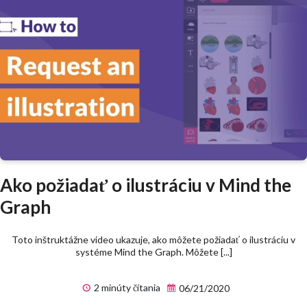
Ako požiadať o ilustráciu v Mind the
Graph
Toto inštruktážne video ukazuje, ako môžete požiadať o ilustráciu v
systéme Mind the Graph. Môžete [...]
2 minúty čítania
06/21/2020