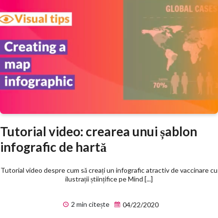
Tutorial video: crearea unui șablon
infografic de hartă
Tutorial video despre cum să creați un infografic atractiv de vaccinare cu
ilustrații științifice pe Mind [...]
2 min citește
04/22/2020