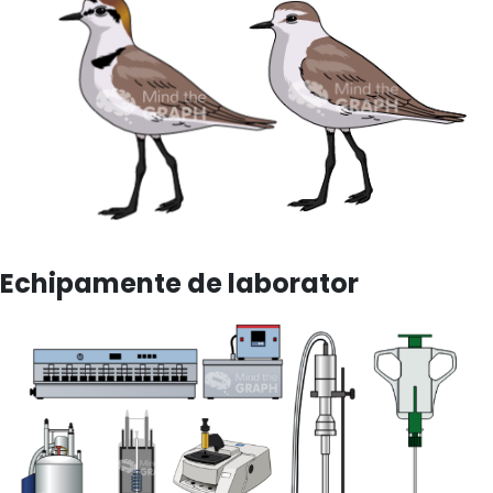
Echipamente de laborator