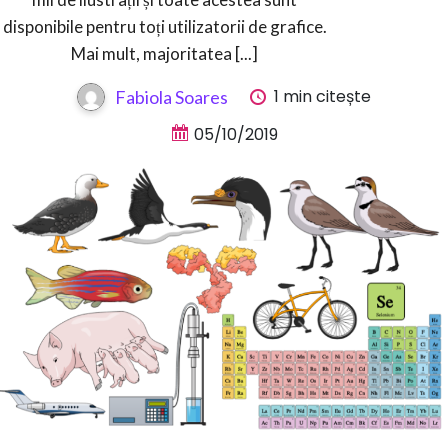
disponibile pentru toți utilizatorii de grafice.
Mai mult, majoritatea [...]
1 min citește
Fabiola Soares
05/10/2019