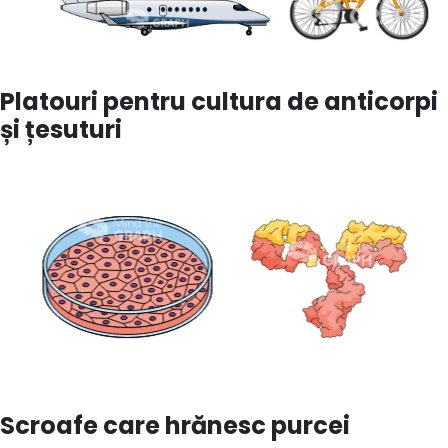
Platouri pentru cultura de anticorpi
și țesuturi
Scroafe care hrănesc purcei