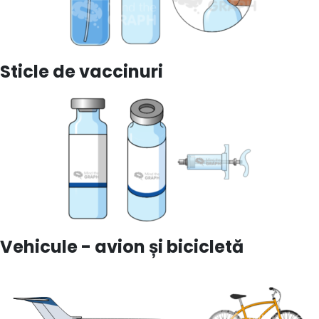
Sticle de vaccinuri
Vehicule - avion și bicicletă