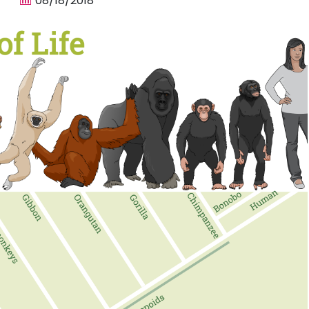
08/18/2018