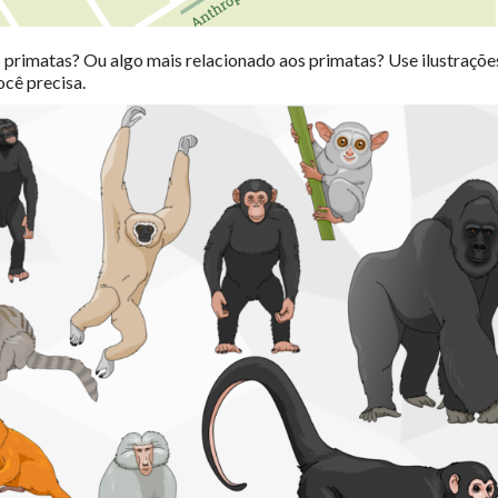
 primatas? Ou algo mais relacionado aos primatas? Use ilustraçõe
cê precisa.