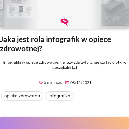
Jaka jest rola infografik w opiece
zdrowotnej?
Infografiki w opiece zdrowotnej Ile razy zdarzyło Ci się czytać ulotki w
poczekalni [...]
5 min read
08/11/2021
opieka zdrowotna
Infografika