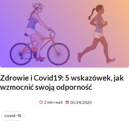
Zdrowie i Covid19: 5 wskazówek, jak
wzmocnić swoją odporność
2 min read
05/24/2020
covid-19