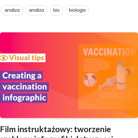
analiza
analiza
bio
biologia
Film instruktażowy: tworzenie