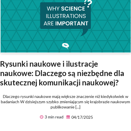
Rysunki naukowe i ilustracje
naukowe: Dlaczego są niezbędne dla
skutecznej komunikacji naukowej?
Dlaczego rysunki naukowe mają większe znaczenie niż kiedykolwiek w
badaniach W dzisiejszym szybko zmieniającym się krajobrazie naukowym
publikowanie [...]
3 min read
04/17/2025