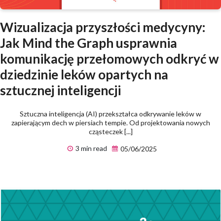
Wizualizacja przyszłości medycyny:
Jak Mind the Graph usprawnia
komunikację przełomowych odkryć w
dziedzinie leków opartych na
sztucznej inteligencji
Sztuczna inteligencja (AI) przekształca odkrywanie leków w
zapierającym dech w piersiach tempie. Od projektowania nowych
cząsteczek [...]
3 min read
05/06/2025