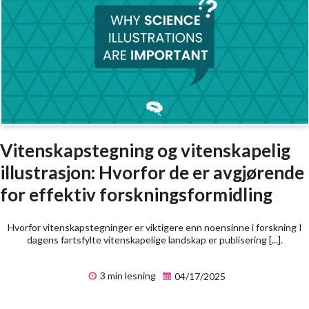
Vitenskapstegning og vitenskapelig
illustrasjon: Hvorfor de er avgjørende
for effektiv forskningsformidling
Hvorfor vitenskapstegninger er viktigere enn noensinne i forskning I
dagens fartsfylte vitenskapelige landskap er publisering [...].
3 min lesning
04/17/2025