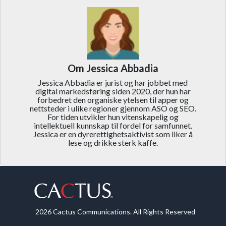
Om Jessica Abbadia
Jessica Abbadia er jurist og har jobbet med
digital markedsføring siden 2020, der hun har
forbedret den organiske ytelsen til apper og
nettsteder i ulike regioner gjennom ASO og SEO.
For tiden utvikler hun vitenskapelig og
intellektuell kunnskap til fordel for samfunnet.
Jessica er en dyrerettighetsaktivist som liker å
lese og drikke sterk kaffe.
2026 Cactus Communications. All Rights Reserved