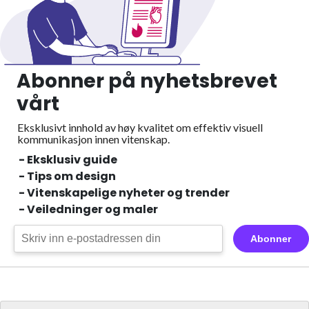
Abonner på nyhetsbrevet
vårt
Eksklusivt innhold av høy kvalitet om effektiv visuell
kommunikasjon innen vitenskap.
- Eksklusiv guide
- Tips om design
- Vitenskapelige nyheter og trender
- Veiledninger og maler
Abonner