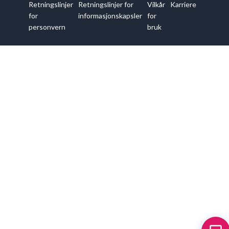
Retningslinjer
Retningslinjer for
Vilkår
Karriere
for
informasjonskapsler
for
personvern
bruk