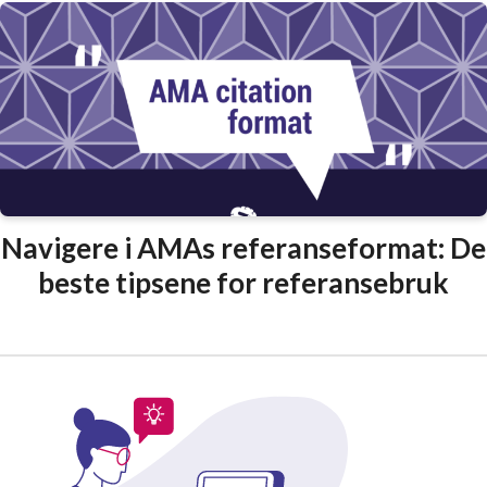
Navigere i AMAs referanseformat: De
beste tipsene for referansebruk