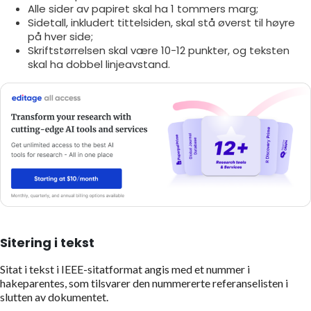
Alle sider av papiret skal ha 1 tommers marg;
Sidetall, inkludert tittelsiden, skal stå øverst til høyre
på hver side;
Skriftstørrelsen skal være 10-12 punkter, og teksten
skal ha dobbel linjeavstand.
Sitering i tekst
Sitat i tekst i IEEE-sitatformat angis med et nummer i
hakeparentes, som tilsvarer den nummererte referanselisten i
slutten av dokumentet.