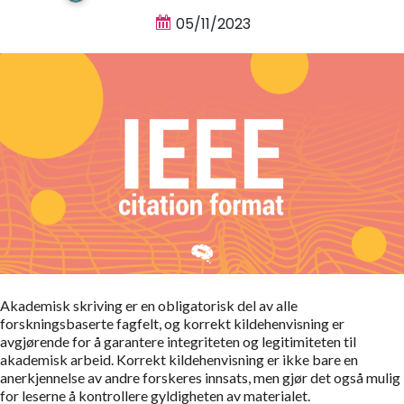
05/11/2023
Akademisk skriving er en obligatorisk del av alle
forskningsbaserte fagfelt, og korrekt kildehenvisning er
avgjørende for å garantere integriteten og legitimiteten til
akademisk arbeid. Korrekt kildehenvisning er ikke bare en
anerkjennelse av andre forskeres innsats, men gjør det også mulig
for leserne å kontrollere gyldigheten av materialet.