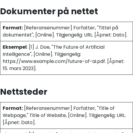
Dokumenter på nettet
Format:
[Referansenummer] Forfatter, "Tittel på
dokumentet", [Online]. Tilgjengelig: URL. [Åpnet: Dato].
Eksempel
: [1] J. Doe, "The Future of Artificial
Intelligence", [Online]. Tilgjengelig:
https://www.example.com/future-of-ai.pdf. [Åpnet:
15. mars 2023].
Nettsteder
Format:
[Referansenummer] Forfatter, "Title of
Webpage," Title of Website, [Online]. Tilgjengelig: URL.
[Åpnet: Dato].