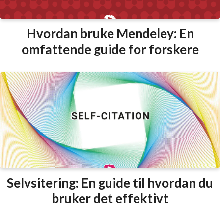
Hvordan bruke Mendeley: En
omfattende guide for forskere
Selvsitering: En guide til hvordan du
bruker det effektivt