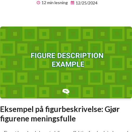
12 min lesning
12/25/2024
Eksempel på figurbeskrivelse: Gjør
figurene meningsfulle