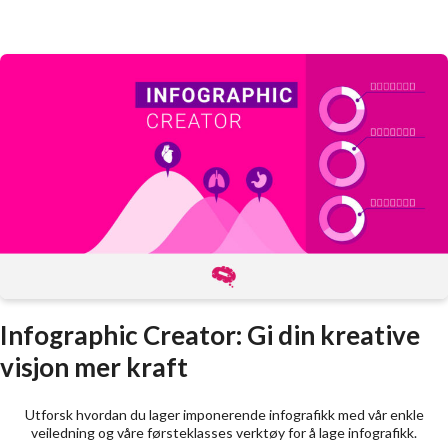
Infographic Creator: Gi din kreative
visjon mer kraft
Utforsk hvordan du lager imponerende infografikk med vår enkle
veiledning og våre førsteklasses verktøy for å lage infografikk.