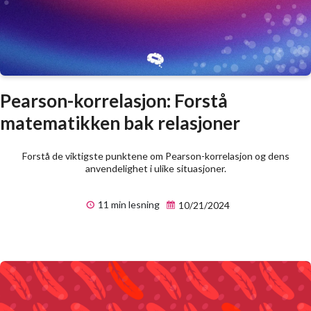
Pearson-korrelasjon: Forstå
matematikken bak relasjoner
Forstå de viktigste punktene om Pearson-korrelasjon og dens
anvendelighet i ulike situasjoner.
11 min lesning
10/21/2024