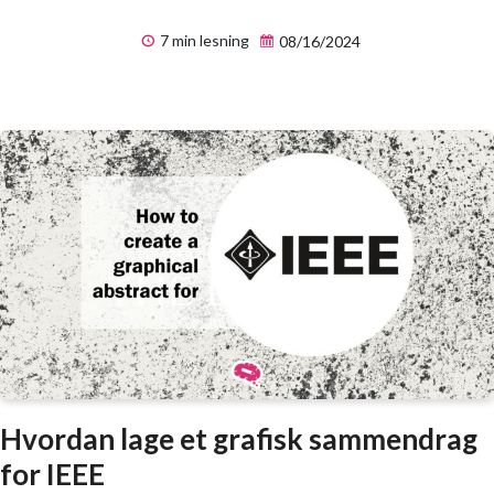
7 min lesning
08/16/2024
Hvordan lage et grafisk sammendrag
for IEEE