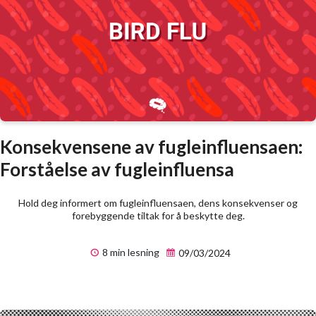
Konsekvensene av fugleinfluensaen:
Forståelse av fugleinfluensa
Hold deg informert om fugleinfluensaen, dens konsekvenser og
forebyggende tiltak for å beskytte deg.
8 min lesning
09/03/2024