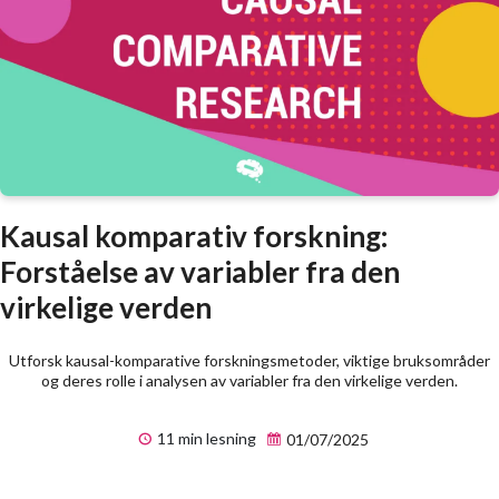
Kausal komparativ forskning:
Forståelse av variabler fra den
virkelige verden
Utforsk kausal-komparative forskningsmetoder, viktige bruksområder
og deres rolle i analysen av variabler fra den virkelige verden.
11 min lesning
01/07/2025