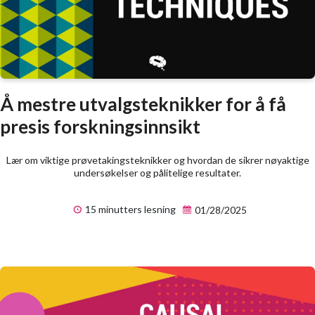
Å mestre utvalgsteknikker for å få
presis forskningsinnsikt
Lær om viktige prøvetakingsteknikker og hvordan de sikrer nøyaktige
undersøkelser og pålitelige resultater.
15 minutters lesning
01/28/2025