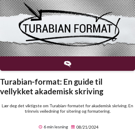
Turabian-format: En guide til
vellykket akademisk skriving
Lær deg det viktigste om Turabian-formatet for akademisk skriving. En
trinnvis veiledning for sitering og formatering.
6 min lesning
08/21/2024