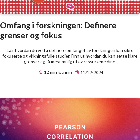
Omfang i forskningen: Definere
grenser og fokus
Lær hvordan du ved å definere omfanget av forskningen kan sikre
fokuserte og virkningsfulle studier. Finn ut hvordan du kan sette klare
grenser og få mest mulig ut av ressursene dine.
12 min lesning
11/12/2024