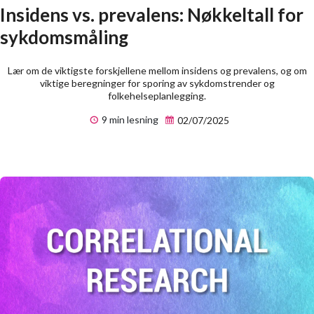
Insidens vs. prevalens: Nøkkeltall for
sykdomsmåling
Lær om de viktigste forskjellene mellom insidens og prevalens, og om
viktige beregninger for sporing av sykdomstrender og
folkehelseplanlegging.
9 min lesning
02/07/2025