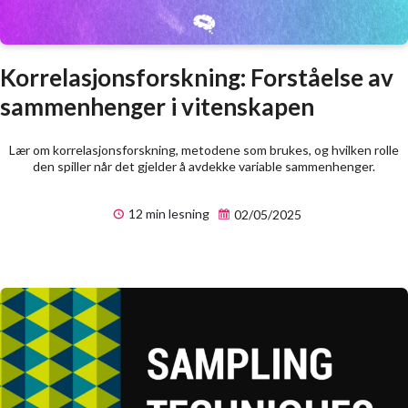
Korrelasjonsforskning: Forståelse av
sammenhenger i vitenskapen
Lær om korrelasjonsforskning, metodene som brukes, og hvilken rolle
den spiller når det gjelder å avdekke variable sammenhenger.
12 min lesning
02/05/2025