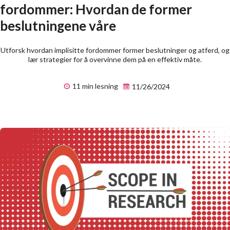
fordommer: Hvordan de former
beslutningene våre
Utforsk hvordan implisitte fordommer former beslutninger og atferd, og
lær strategier for å overvinne dem på en effektiv måte.
11 min lesning
11/26/2024