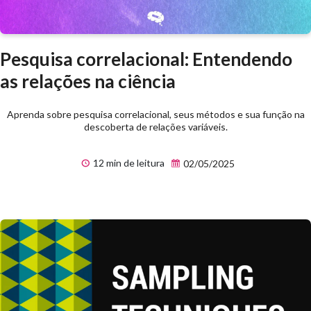
Pesquisa correlacional: Entendendo
as relações na ciência
Aprenda sobre pesquisa correlacional, seus métodos e sua função na
descoberta de relações variáveis.
12 min de leitura
02/05/2025