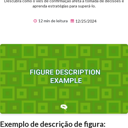
Descubra como o viés de confirmação afeta a tomada de decisões e
aprenda estratégias para superá-lo.
12 min de leitura
12/25/2024
Exemplo de descrição de figura: