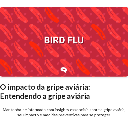
O impacto da gripe aviária:
Entendendo a gripe aviária
Mantenha-se informado com insights essenciais sobre a gripe aviária,
seu impacto e medidas preventivas para se proteger.