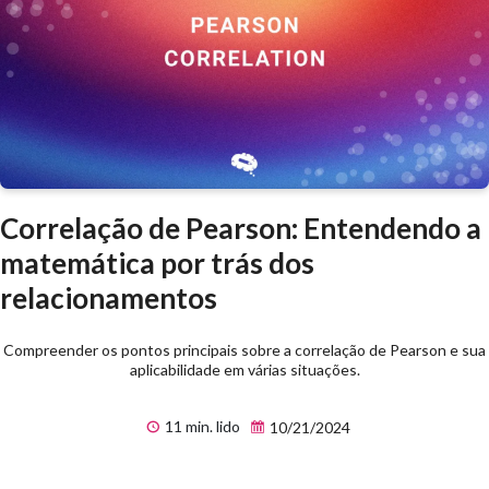
Correlação de Pearson: Entendendo a
matemática por trás dos
relacionamentos
Compreender os pontos principais sobre a correlação de Pearson e sua
aplicabilidade em várias situações.
11 min. lido
10/21/2024