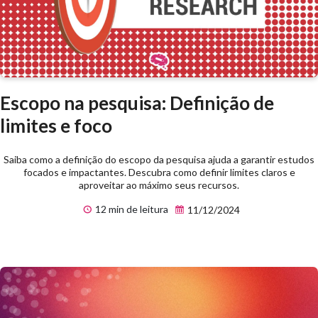
Escopo na pesquisa: Definição de
limites e foco
Saiba como a definição do escopo da pesquisa ajuda a garantir estudos
focados e impactantes. Descubra como definir limites claros e
aproveitar ao máximo seus recursos.
12 min de leitura
11/12/2024