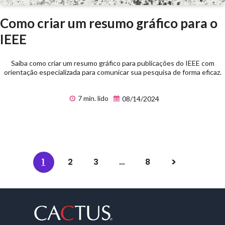
Como criar um resumo gráfico para o
IEEE
Saiba como criar um resumo gráfico para publicações do IEEE com
orientação especializada para comunicar sua pesquisa de forma eficaz.
7 min. lido
08/14/2024
1
2
3
…
8