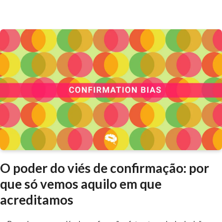
O poder do viés de confirmação: por
que só vemos aquilo em que
acreditamos