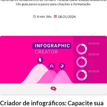
Um guia passo a passo para citações e formatação.
6 min. lido
08/21/2024
Criador de infográficos: Capacite sua