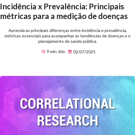
Incidência x Prevalência: Principais
métricas para a medição de doenças
Aprenda as principais diferenças entre incidência e prevalência,
métricas essenciais para acompanhar as tendências de doenças e o
planejamento de saúde pública.
9 min. lido
02/07/2025