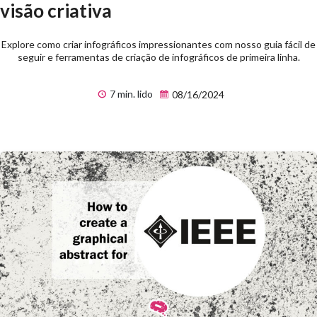
visão criativa
Explore como criar infográficos impressionantes com nosso guia fácil de
seguir e ferramentas de criação de infográficos de primeira linha.
7 min. lido
08/16/2024