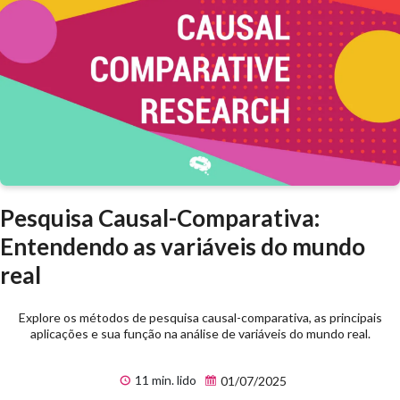
Pesquisa Causal-Comparativa:
Entendendo as variáveis do mundo
real
Explore os métodos de pesquisa causal-comparativa, as principais
aplicações e sua função na análise de variáveis do mundo real.
11 min. lido
01/07/2025