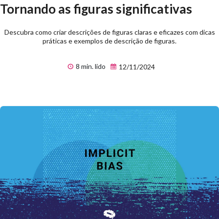
Tornando as figuras significativas
Descubra como criar descrições de figuras claras e eficazes com dicas
práticas e exemplos de descrição de figuras.
8 min. lido
12/11/2024