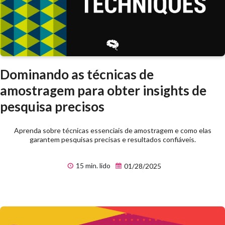
Dominando as técnicas de
amostragem para obter insights de
pesquisa precisos
Aprenda sobre técnicas essenciais de amostragem e como elas
garantem pesquisas precisas e resultados confiáveis.
15 min. lido
01/28/2025