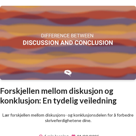
Forskjellen mellom diskusjon og
konklusjon: En tydelig veiledning
Lær forskjellen mellom diskusjons- og konklusjonsdelen for å forbedre
skriveferdighetene dine.