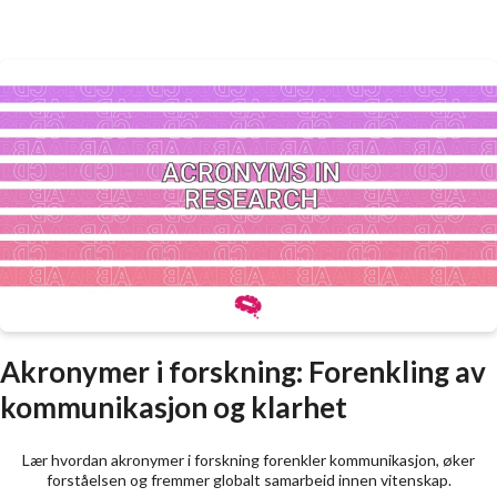
Akronymer i forskning: Forenkling av
kommunikasjon og klarhet
Lær hvordan akronymer i forskning forenkler kommunikasjon, øker
forståelsen og fremmer globalt samarbeid innen vitenskap.