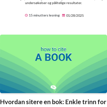
undersøkelser og pålitelige resultater.
15 minutters lesning
01/28/2025
Hvordan sitere en bok: Enkle trinn for