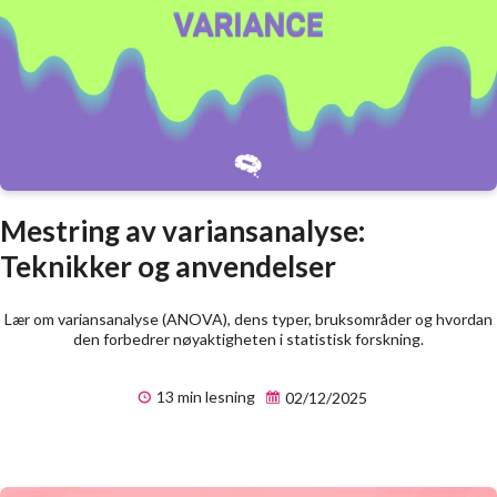
Mestring av variansanalyse:
Teknikker og anvendelser
Lær om variansanalyse (ANOVA), dens typer, bruksområder og hvordan
den forbedrer nøyaktigheten i statistisk forskning.
13 min lesning
02/12/2025