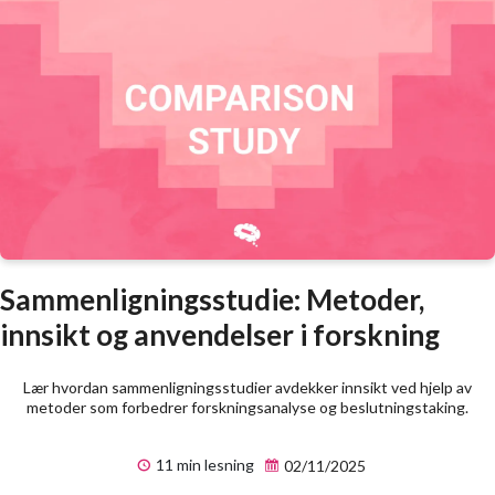
Sammenligningsstudie: Metoder,
innsikt og anvendelser i forskning
Lær hvordan sammenligningsstudier avdekker innsikt ved hjelp av
metoder som forbedrer forskningsanalyse og beslutningstaking.
11 min lesning
02/11/2025