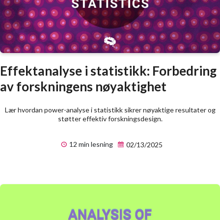
Effektanalyse i statistikk: Forbedring
av forskningens nøyaktighet
Lær hvordan power-analyse i statistikk sikrer nøyaktige resultater og
støtter effektiv forskningsdesign.
12 min lesning
02/13/2025