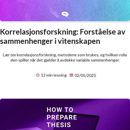
Korrelasjonsforskning: Forståelse av
sammenhenger i vitenskapen
Lær om korrelasjonsforskning, metodene som brukes, og hvilken rolle
den spiller når det gjelder å avdekke variable sammenhenger.
12 min lesning
02/05/2025