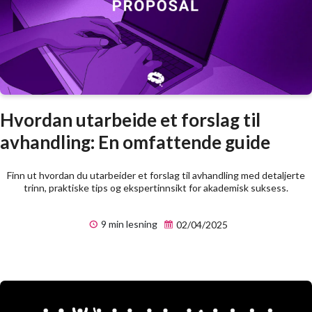
Hvordan utarbeide et forslag til
avhandling: En omfattende guide
Finn ut hvordan du utarbeider et forslag til avhandling med detaljerte
trinn, praktiske tips og ekspertinnsikt for akademisk suksess.
9 min lesning
02/04/2025