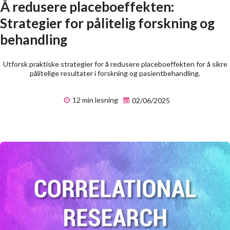
Å redusere placeboeffekten:
Strategier for pålitelig forskning og
behandling
Utforsk praktiske strategier for å redusere placeboeffekten for å sikre
pålitelige resultater i forskning og pasientbehandling.
12 min lesning
02/06/2025